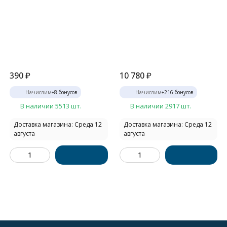
390
₽
10 780
₽
Начислим
+
8
бонусов
Начислим
+
216
бонусов
В наличии 5513 шт.
В наличии 2917 шт.
Доставка магазина: Среда 12
Доставка магазина: Среда 12
августа
августа