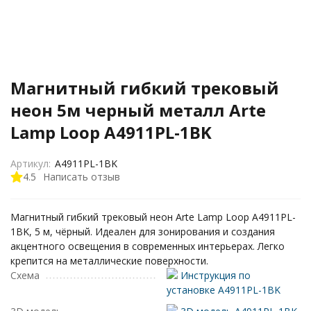
Магнитный гибкий трековый
неон 5м черный металл Arte
Lamp Loop A4911PL-1BK
Артикул:
A4911PL-1BK
4.5
Написать отзыв
Магнитный гибкий трековый неон Arte Lamp Loop A4911PL-
1BK, 5 м, чёрный. Идеален для зонирования и создания
акцентного освещения в современных интерьерах. Легко
крепится на металлические поверхности.
Схема
Инструкция по
установке A4911PL-1BK