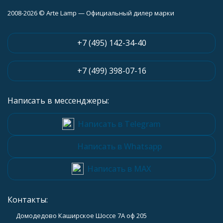
2008-2026 © Arte Lamp — Официальный дилер марки
+7 (495) 142-34-40
+7 (499) 398-07-16
Написать в мессенджеры:
Написать в Telegram
Написать в Whatsapp
Написать в MAX
Контакты:
Домодедово Каширское Шоссе 7А оф 205