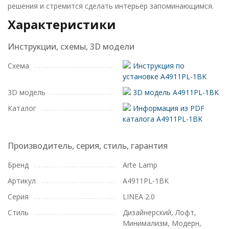
решения и стремится сделать интерьер запоминающимся.
Характеристики
Инструкции, схемы, 3D модели
Схема
Инструкция по
установке A4911PL-1BK
3D модель
3D модель A4911PL-1BK
Каталог
Информация из PDF
каталога A4911PL-1BK
Производитель, серия, стиль, гарантия
Бренд
Arte Lamp
Артикул
A4911PL-1BK
Серия
LINEA 2.0
Стиль
Дизайнерский, Лофт,
Минимализм, Модерн,