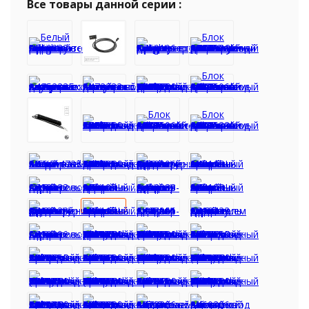
Все товары данной серии :