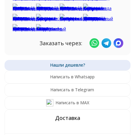
Заказать через:
Написать в Whatsapp
Написать в Telegram
Написать в MAX