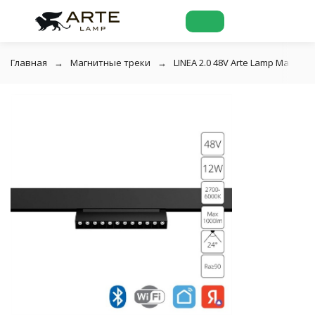
Главная
Магнитные треки
LINEA 2.0 48V Arte Lamp Магнит