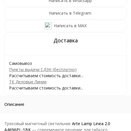
Написать в Whatsapp
Написать в Telegram
Написать в MAX
Самовывоз
Пункты выдачи СДЭК (бесплатно)
Рассчитываем стоимость доставки...
ТК Деловые Линии
Рассчитываем стоимость доставки...
Описание
Трековый магнитный светильник
Arte Lamp Linea 2.0
A4696PL-1BK
— современное решение для гибкого