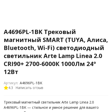
A4696PL-1BK Трековый
магнитный SMART (TUYA, Алиса,
Bluetooth, Wi-Fi) светодиодный
светильник Arte Lamp Linea 2.0
CRI90+ 2700-6000К 1000Лм 24°
12Вт
Артикул:
A4696PL-1BK
4.3
Написать отзыв
Трековый магнитный светильник Arte Lamp Linea 2.0
A4696PL-1BK — стильное и умное решение для вашего