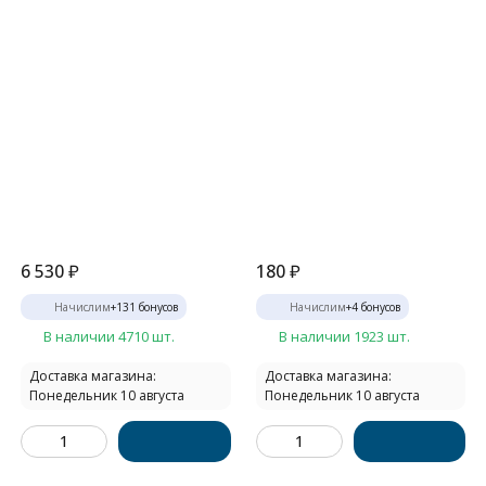
6 530
₽
180
₽
Начислим
+
131
бонусов
Начислим
+
4
бонусов
В наличии 4710 шт.
В наличии 1923 шт.
Доставка магазина:
Доставка магазина:
Понедельник 10 августа
Понедельник 10 августа