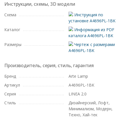
Инструкции, схемы, 3D модели
Схема
Инструкция по
установке A4696PL-1BK
Каталог
Информация из PDF
каталога A4696PL-1BK
Размеры
Чертеж с размерами
A4696PL-1BK
Производитель, серия, стиль, гарантия
Бренд
Arte Lamp
Артикул
A4696PL-1BK
Серия
LINEA 2.0
Стиль
Дизайнерский, Лофт,
Минимализм, Модерн,
Техно, Хай-тек