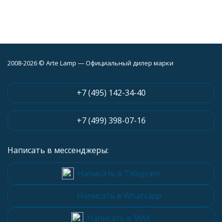
2008-2026 © Arte Lamp — Официальный дилер марки
+7 (495) 142-34-40
+7 (499) 398-07-16
Написать в мессенджеры:
Написать в Telegram
Написать в Whatsapp
Написать в MAX