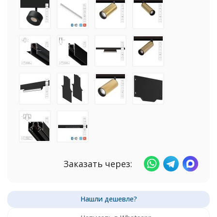
Заказать через: