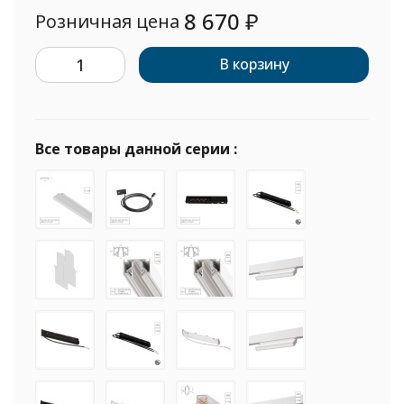
8 670
₽
Розничная цена
В корзину
Все товары данной серии :