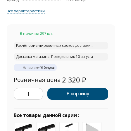
Все характеристики
В наличии 297 шт.
Расчёт ориентировочных сроков доставки...
Доставка магазина: Понедельник 10 августа
Начислим
+
46
бонусов
2 320
₽
Розничная цена
В корзину
Все товары данной серии :