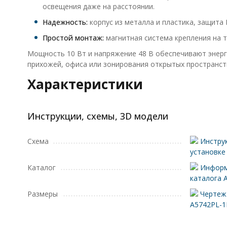
освещения даже на расстоянии.
Надежность:
корпус из металла и пластика, защита 
Простой монтаж:
магнитная система крепления на т
Мощность 10 Вт и напряжение 48 В обеспечивают энерг
прихожей, офиса или зонирования открытых пространст
Характеристики
Инструкции, схемы, 3D модели
Схема
Инструк
установке
Каталог
Информ
каталога 
Размеры
Чертеж 
A5742PL-