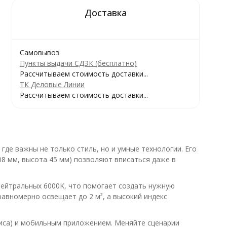
Самовывоз
Пункты выдачи СДЭК (бесплатно)
Рассчитываем стоимость доставки...
ТК Деловые Линии
Рассчитываем стоимость доставки...
де важны не только стиль, но и умные технологии. Его
08 мм, высота 45 мм) позволяют вписаться даже в
ейтральных 6000K, что помогает создать нужную
равномерно освещает до 2 м², а высокий индекс
лиса) и мобильным приложением. Меняйте сценарии