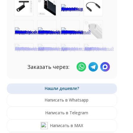
Заказать через:
Написать в Whatsapp
Написать в Telegram
Написать в MAX