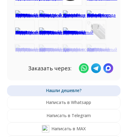
Заказать через:
Написать в Whatsapp
Написать в Telegram
Написать в MAX