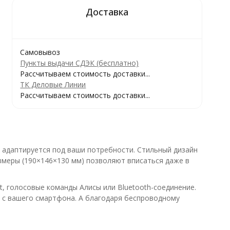
Самовывоз
Пункты выдачи СДЭК (бесплатно)
Рассчитываем стоимость доставки...
ТК Деловые Линии
Рассчитываем стоимость доставки...
 адаптируется под ваши потребности. Стильный дизайн
змеры (190×146×130 мм) позволяют вписаться даже в
, голосовые команды Алисы или Bluetooth-соединение.
о с вашего смартфона. А благодаря беспроводному