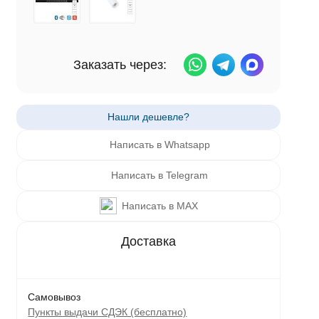
Заказать через:
Написать в Whatsapp
Написать в Telegram
Написать в MAX
Самовывоз
Пункты выдачи СДЭК (бесплатно)