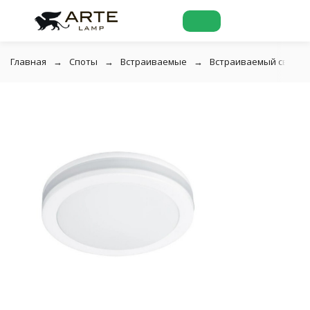
Главная
Споты
Встраиваемые
Встраиваемый светиль