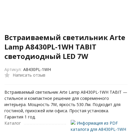
Встраиваемый светильник Arte
Lamp A8430PL-1WH TABIT
светодиодный LED 7W
Артикул:
A8430PL-1WH
Написать отзыв
Встраиваемый светильник Arte Lamp A8430PL-1WH TABIT —
стильное и компактное решение для современного
интерьера. Мощность 7W, яркость 530 Лм. Подходит для
гостиной, прихожей или офиса. Простая установка.
Гарантия 1 год.
Каталог
Информация из PDF
каталога для A8430PL-1WH