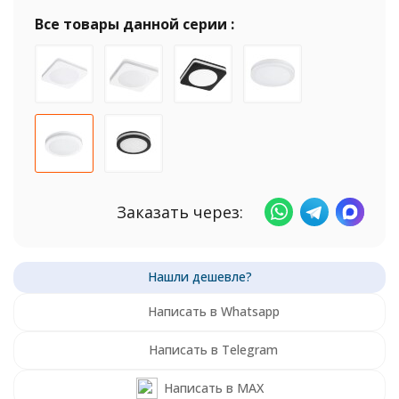
Все товары данной серии :
Заказать через:
Написать в Whatsapp
Написать в Telegram
Написать в MAX