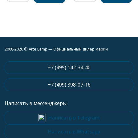
2008-2026 © Arte Lamp — Официальный дилер марки
+7 (495) 142-34-40
+7 (499) 398-07-16
Написать в мессенджеры:
Написать в Telegram
Написать в Whatsapp