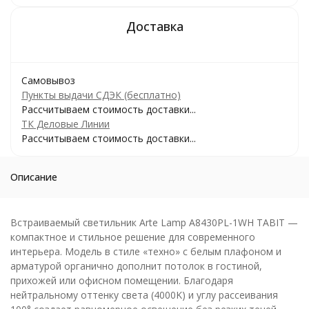
Самовывоз
Пункты выдачи СДЭК (бесплатно)
Рассчитываем стоимость доставки...
ТК Деловые Линии
Рассчитываем стоимость доставки...
Описание
Встраиваемый светильник Arte Lamp A8430PL-1WH TABIT —
компактное и стильное решение для современного
интерьера. Модель в стиле «техно» с белым плафоном и
арматурой органично дополнит потолок в гостиной,
прихожей или офисном помещении. Благодаря
нейтральному оттенку света (4000K) и углу рассеивания