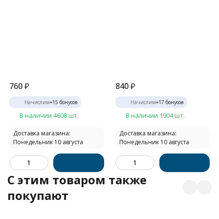
760
₽
840
₽
Начислим
+
15
бонусов
Начислим
+
17
бонусов
В наличии 4608 шт.
В наличии 1904 шт.
Доставка магазина:
Доставка магазина:
Понедельник 10 августа
Понедельник 10 августа
C этим товаром также
покупают