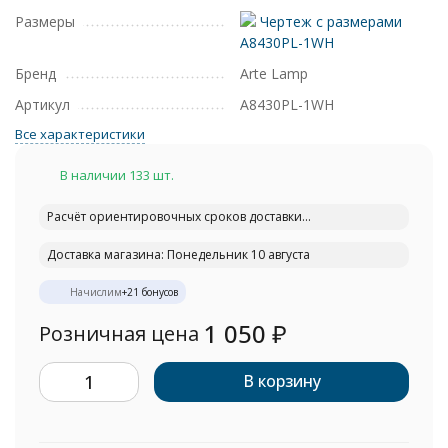
Размеры
Чертеж с размерами
A8430PL-1WH
Бренд
Arte Lamp
Артикул
A8430PL-1WH
Все характеристики
В наличии 133 шт.
Расчёт ориентировочных сроков доставки...
Доставка магазина: Понедельник 10 августа
Начислим
+
21
бонусов
1 050
₽
Розничная цена
В корзину