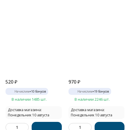
520
₽
970
₽
Начислим
+
10
бонусов
Начислим
+
19
бонусов
В наличии 1485 шт.
В наличии 2246 шт.
Доставка магазина:
Доставка магазина:
Понедельник 10 августа
Понедельник 10 августа