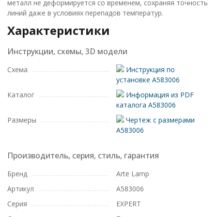
металл не деформируется со временем, сохраняя точность
линий даже в условиях перепадов температур.
Характеристики
Инструкции, схемы, 3D модели
Схема
Инструкция по
установке A583006
Каталог
Информация из PDF
каталога A583006
Размеры
Чертеж с размерами
A583006
Производитель, серия, стиль, гарантия
Бренд
Arte Lamp
Артикул
A583006
Серия
EXPERT