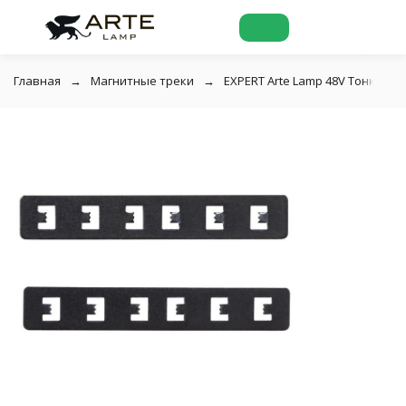
Главная
Магнитные треки
EXPERT Arte Lamp 48V Тонкая м