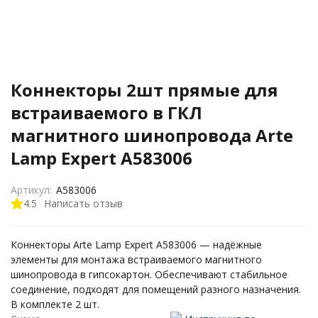
Коннекторы 2шт прямые для
встраиваемого в ГКЛ
магнитного шинопровода Arte
Lamp Expert A583006
Артикул:
A583006
4.5
Написать отзыв
Коннекторы Arte Lamp Expert A583006 — надёжные
элементы для монтажа встраиваемого магнитного
шинопровода в гипсокартон. Обеспечивают стабильное
соединение, подходят для помещений разного назначения.
В комплекте 2 шт.