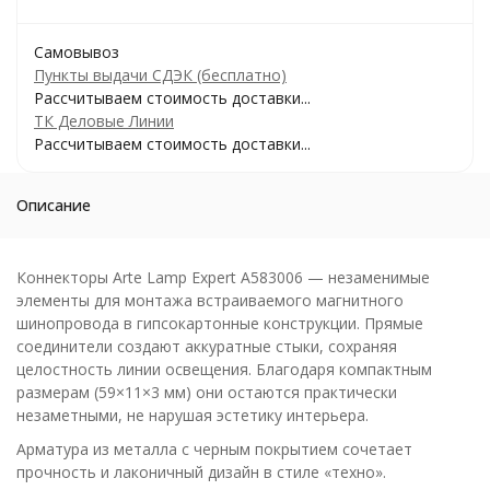
Самовывоз
Пункты выдачи СДЭК (бесплатно)
Рассчитываем стоимость доставки...
ТК Деловые Линии
Рассчитываем стоимость доставки...
Описание
Коннекторы Arte Lamp Expert A583006 — незаменимые
элементы для монтажа встраиваемого магнитного
шинопровода в гипсокартонные конструкции. Прямые
соединители создают аккуратные стыки, сохраняя
целостность линии освещения. Благодаря компактным
размерам (59×11×3 мм) они остаются практически
незаметными, не нарушая эстетику интерьера.
Арматура из металла с черным покрытием сочетает
прочность и лаконичный дизайн в стиле «техно».