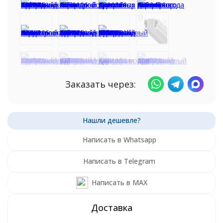
Заказать через:
Написать в Whatsapp
Написать в Telegram
Написать в MAX