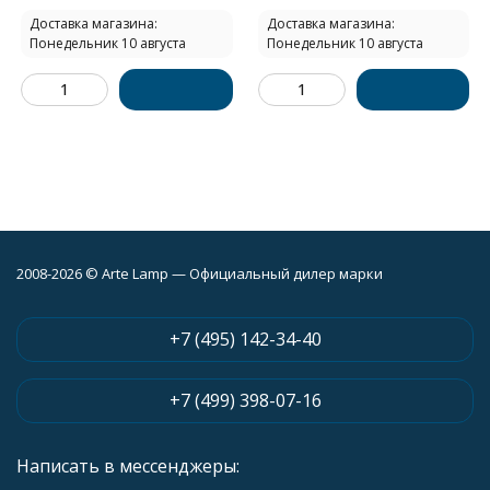
Доставка магазина:
Доставка магазина:
Понедельник 10 августа
Понедельник 10 августа
2008-2026 © Arte Lamp — Официальный дилер марки
+7 (495) 142-34-40
+7 (499) 398-07-16
Написать в мессенджеры: