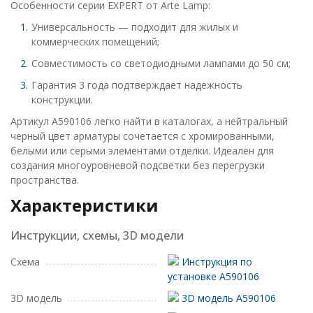
Особенности серии EXPERT от Arte Lamp:
Универсальность — подходит для жилых и
коммерческих помещений;
Совместимость со светодиодными лампами до 50 см;
Гарантия 3 года подтверждает надежность
конструкции.
Артикул A590106 легко найти в каталогах, а нейтральный
черный цвет арматуры сочетается с хромированными,
белыми или серыми элементами отделки. Идеален для
создания многоуровневой подсветки без перегрузки
пространства.
Характеристики
Инструкции, схемы, 3D модели
Схема
Инструкция по
установке A590106
3D модель
3D модель A590106