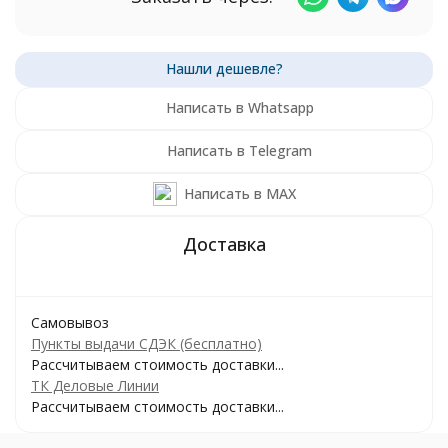
Написать в Whatsapp
Написать в Telegram
Написать в MAX
Самовывоз
Пункты выдачи СДЭК (бесплатно)
Рассчитываем стоимость доставки...
ТК Деловые Линии
Рассчитываем стоимость доставки...