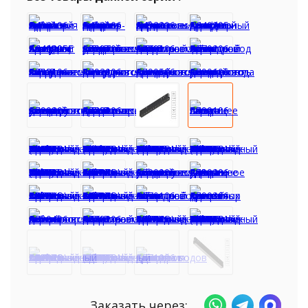
Заказать через: