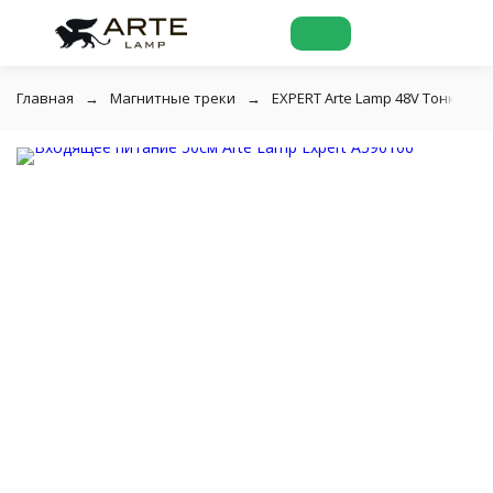
Главная
Магнитные треки
EXPERT Arte Lamp 48V Тонкая м