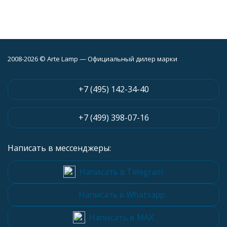
2008-2026 © Arte Lamp — Официальный дилер марки
+7 (495) 142-34-40
+7 (499) 398-07-16
Написать в мессенджеры:
Написать в Telegram
Написать в Whatsapp
Написать в MAX