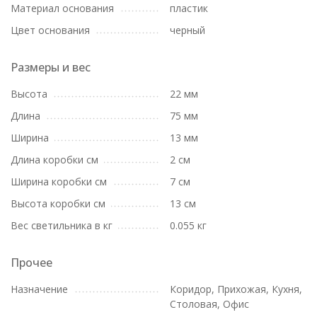
Материал основания
пластик
Цвет основания
черный
Размеры и вес
Высота
22 мм
Длина
75 мм
Ширина
13 мм
Длина коробки см
2 см
Ширина коробки см
7 см
Высота коробки см
13 см
Вес светильника в кг
0.055 кг
Прочее
Назначение
Коридор, Прихожая, Кухня,
Столовая, Офис