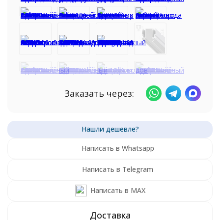
Заказать через:
Написать в Whatsapp
Написать в Telegram
Написать в MAX