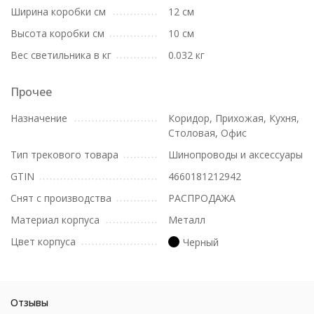
Ширина коробки см
12 см
Высота коробки см
10 см
Вес светильника в кг
0.032 кг
Прочее
Назначение
Коридор, Прихожая, Кухня,
Столовая, Офис
Тип трекового товара
Шинопроводы и аксессуары
GTIN
4660181212942
Снят с производства
РАСПРОДАЖА
Материал корпуса
Металл
Цвет корпуса
Черный
Отзывы