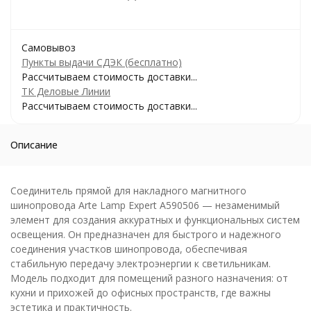
Самовывоз
Пункты выдачи СДЭК (бесплатно)
Рассчитываем стоимость доставки...
ТК Деловые Линии
Рассчитываем стоимость доставки...
Описание
Соединитель прямой для накладного магнитного
шинопровода Arte Lamp Expert A590506 — незаменимый
элемент для создания аккуратных и функциональных систем
освещения. Он предназначен для быстрого и надежного
соединения участков шинопровода, обеспечивая
стабильную передачу электроэнергии к светильникам.
Модель подходит для помещений разного назначения: от
кухни и прихожей до офисных пространств, где важны
эстетика и практичность.