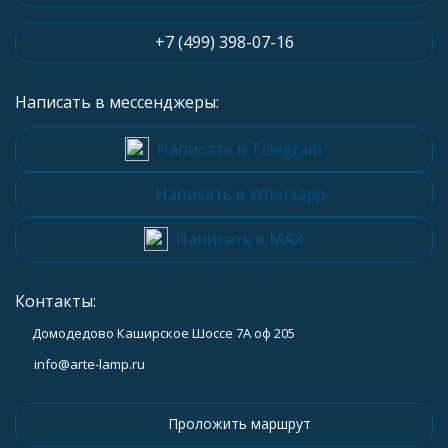
+7 (499) 398-07-16
Написать в мессенджеры:
Написать в Telegram
Написать в Whatsapp
Написать в MAX
Контакты:
Домодедово Каширское Шоссе 7А оф 205
info@arte-lamp.ru
Проложить маршрут