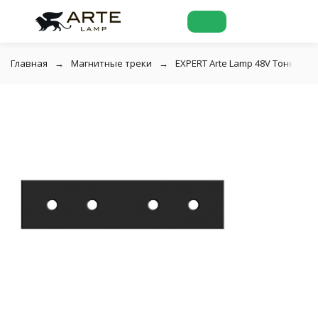
Главная
Магнитные треки
EXPERT Arte Lamp 48V Тонкая м