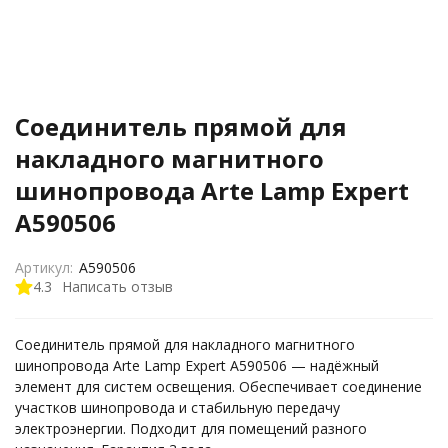
Соединитель прямой для
накладного магнитного
шинопровода Arte Lamp Expert
A590506
Артикул:
A590506
4.3
Написать отзыв
Соединитель прямой для накладного магнитного
шинопровода Arte Lamp Expert A590506 — надёжный
элемент для систем освещения. Обеспечивает соединение
участков шинопровода и стабильную передачу
электроэнергии. Подходит для помещений разного