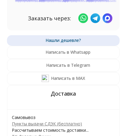
Заказать через:
Написать в Whatsapp
Написать в Telegram
Написать в MAX
Самовывоз
Пункты выдачи СДЭК (бесплатно)
Рассчитываем стоимость доставки...