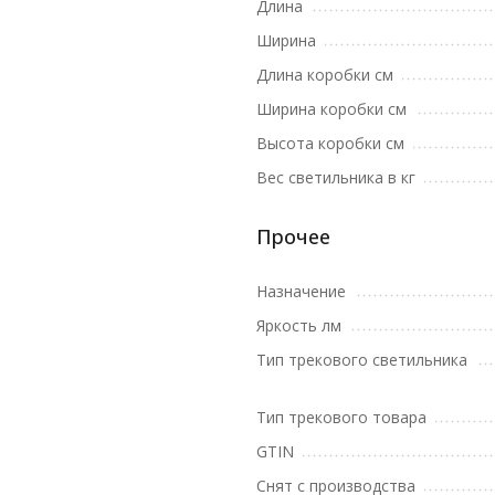
Длина
Ширина
Длина коробки см
Ширина коробки см
Высота коробки см
Вес светильника в кг
Прочее
Назначение
Яркость лм
Тип трекового светильника
Тип трекового товара
GTIN
Снят с производства