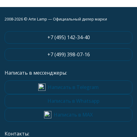
2008-2026 © Arte Lamp — Официальный дилер марки
+7 (495) 142-34-40
+7 (499) 398-07-16
Написать в мессенджеры:
Написать в Telegram
Написать в Whatsapp
Написать в MAX
Контакты: