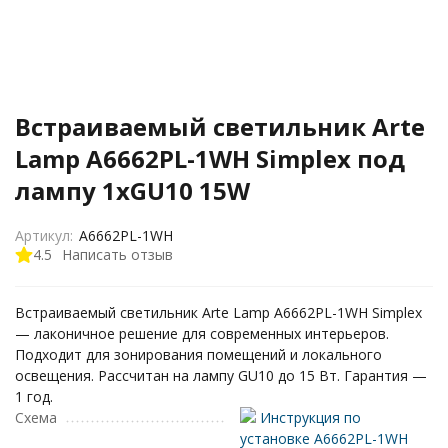
Встраиваемый светильник Arte
Lamp A6662PL-1WH Simplex под
лампу 1xGU10 15W
Артикул:
A6662PL-1WH
4.5
Написать отзыв
Встраиваемый светильник Arte Lamp A6662PL-1WH Simplex
— лаконичное решение для современных интерьеров.
Подходит для зонирования помещений и локального
освещения. Рассчитан на лампу GU10 до 15 Вт. Гарантия —
1 год.
Схема
Инструкция по
установке A6662PL-1WH