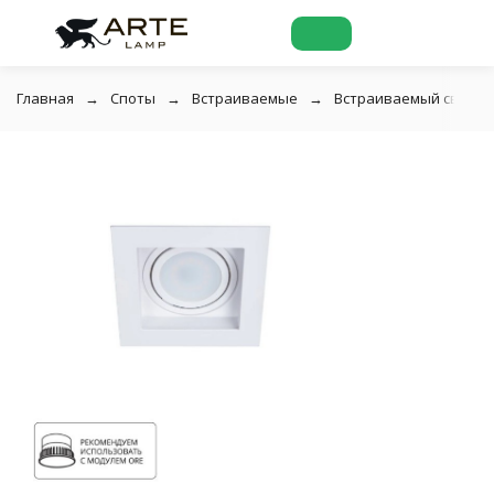
Главная
Споты
Встраиваемые
Встраиваемый светиль