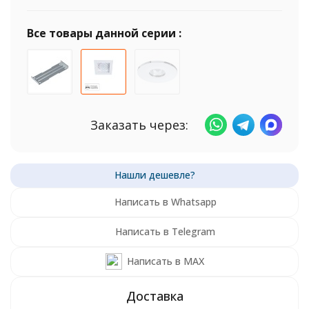
Все товары данной серии :
Заказать через:
Написать в Whatsapp
Написать в Telegram
Написать в MAX