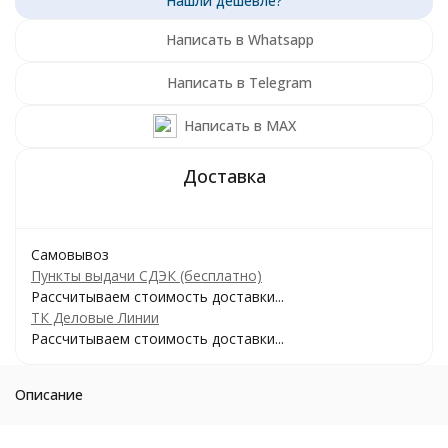
Написать в Whatsapp
Написать в Telegram
Написать в MAX
Самовывоз
Пункты выдачи СДЭК (бесплатно)
Рассчитываем стоимость доставки...
ТК Деловые Линии
Рассчитываем стоимость доставки...
Описание