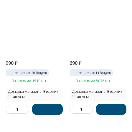
990
₽
690
₽
Начислим
+
20
бонусов
Начислим
+
14
бонусов
В наличии 1510 шт.
В наличии 5076 шт.
Доставка магазина: Вторник
Доставка магазина: Вторник
11 августа
11 августа