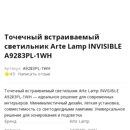
Точечный встраиваемый
светильник Arte Lamp INVISIBLE
A9283PL-1WH
Артикул:
A9283PL-1WH
4.5
Написать отзыв
Точечный встраиваемый светильник Arte Lamp INVISIBLE
A9283PL-1WH — идеальное решение для современных
интерьеров. Минималистичный дизайн, лёгкая установка,
совместимость со светодиодными лампами. Универсальное
решение для зонирования и подсветки.
Бренд
Arte Lamp