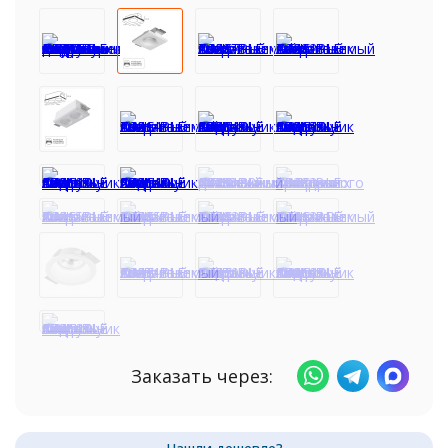
Заказать через: