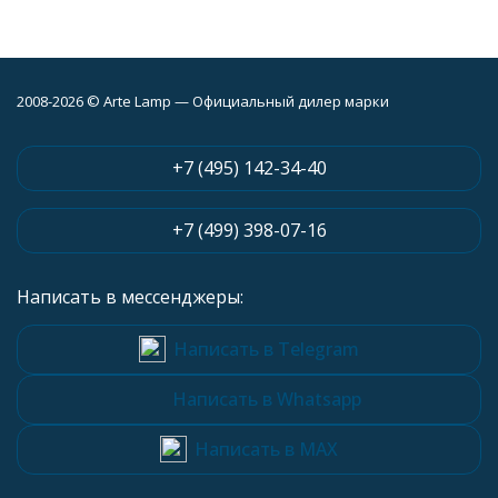
2008-2026 © Arte Lamp — Официальный дилер марки
+7 (495) 142-34-40
+7 (499) 398-07-16
Написать в мессенджеры:
Написать в Telegram
Написать в Whatsapp
Написать в MAX