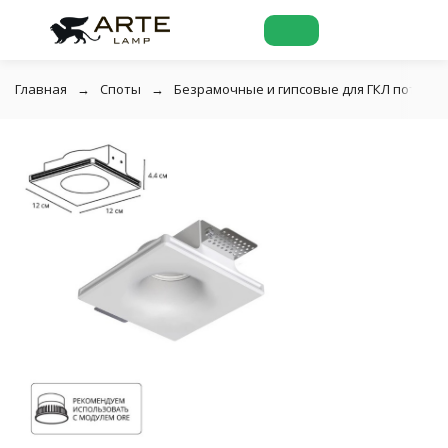
Главная
Споты
Безрамочные и гипсовые для ГКЛ потолко