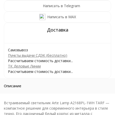
Написать в Telegram
Написать в MAX
Самовывоз
Пункты выдачи СДЭК (бесплатно)
Рассчитываем стоимость доставки...
ТК Деловые Линии
Рассчитываем стоимость доставки...
Описание
Встраиваемый светильник Arte Lamp A2168PL-1WH TARF —
компактное решение для современного интерьера в стиле
техно. Его лаконичный белый корпус из металла с