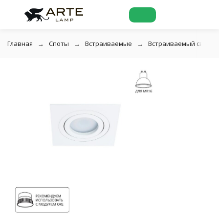
Главная
Споты
Встраиваемые
Встраиваемый светиль