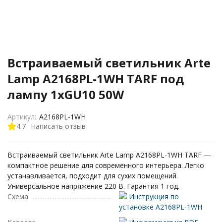
Встраиваемый светильник Arte
Lamp A2168PL-1WH TARF под
лампу 1xGU10 50W
Артикул:
A2168PL-1WH
4.7
Написать отзыв
Встраиваемый светильник Arte Lamp A2168PL-1WH TARF —
компактное решение для современного интерьера. Легко
устанавливается, подходит для сухих помещений.
Универсальное напряжение 220 В. Гарантия 1 год.
Схема
Инструкция по
установке A2168PL-1WH