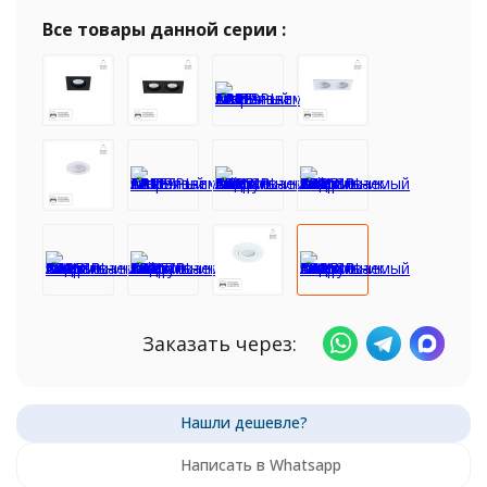
Все товары данной серии :
Заказать через:
Написать в Whatsapp