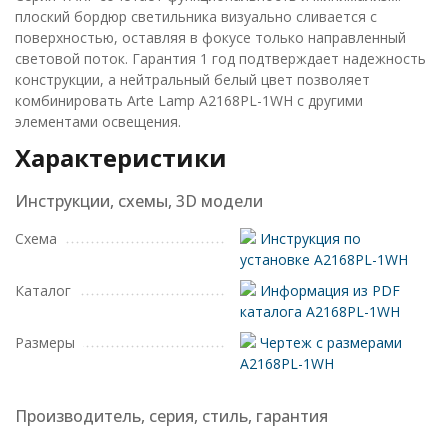
плоский бордюр светильника визуально сливается с
поверхностью, оставляя в фокусе только направленный
световой поток. Гарантия 1 год подтверждает надежность
конструкции, а нейтральный белый цвет позволяет
комбинировать Arte Lamp A2168PL-1WH с другими
элементами освещения.
Характеристики
Инструкции, схемы, 3D модели
Схема
Инструкция по
установке A2168PL-1WH
Каталог
Информация из PDF
каталога A2168PL-1WH
Размеры
Чертеж с размерами
A2168PL-1WH
Производитель, серия, стиль, гарантия