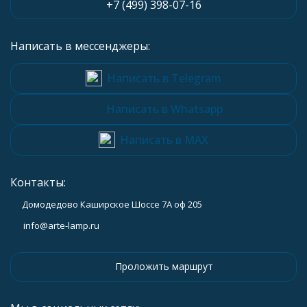
+7 (499) 398-07-16
Написать в мессенджеры:
Написать в Telegram
Написать в Whatsapp
Написать в MAX
Контакты:
Домодедово Каширское Шоссе 7А оф 205
info@arte-lamp.ru
Проложить маршрут