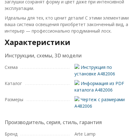
заглушки сохранят форму и цвет даже при интенсивной
эксплуатации.
Идеальны для тех, кто ценит детали! С этими элементами
ваша система освещения приобретет законченный вид, а
интерьер — профессионально продуманный лоск.
Характеристики
Инструкции, схемы, 3D модели
Схема
Инструкция по
установке A482006
Каталог
Информация из PDF
каталога A482006
Размеры
Чертеж с размерами
A482006
Производитель, серия, стиль, гарантия
Бренд
Arte Lamp