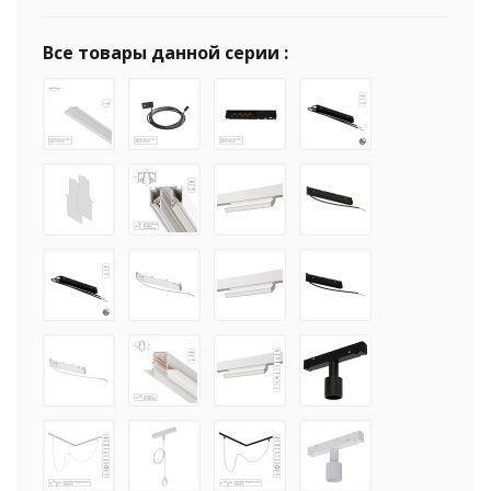
Все товары данной серии :