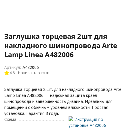
Заглушка торцевая 2шт для
накладного шинопровода Arte
Lamp Linea A482006
Артикул:
A482006
4.6
Написать отзыв
Заглушка торцевая 2 шт. для накладного шинопровода Arte
Lamp Linea A482006 — надёжная защита краёв
шинопровода и завершённость дизайна. Идеальны для
помещений с обычным уровнем влажности. Простая
установка. Гарантия 3 года.
Схема
Инструкция по
установке A482006