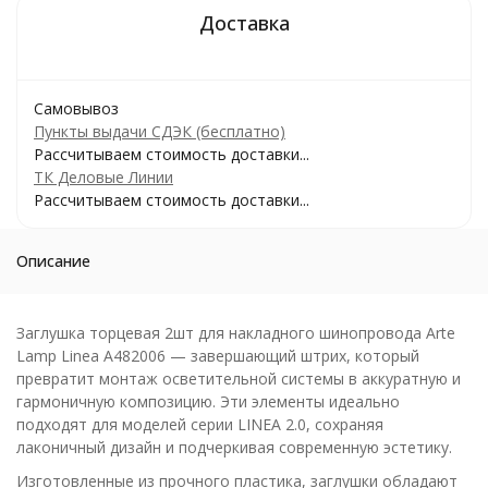
Самовывоз
Пункты выдачи СДЭК (бесплатно)
Рассчитываем стоимость доставки...
ТК Деловые Линии
Рассчитываем стоимость доставки...
Описание
Заглушка торцевая 2шт для накладного шинопровода Arte
Lamp Linea A482006 — завершающий штрих, который
превратит монтаж осветительной системы в аккуратную и
гармоничную композицию. Эти элементы идеально
подходят для моделей серии LINEA 2.0, сохраняя
лаконичный дизайн и подчеркивая современную эстетику.
Изготовленные из прочного пластика, заглушки обладают