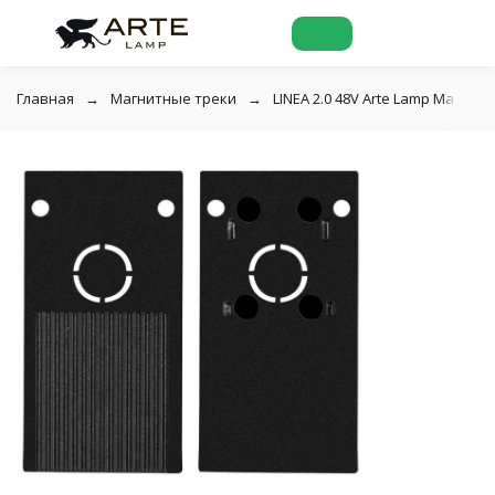
Главная
Магнитные треки
LINEA 2.0 48V Arte Lamp Магнит