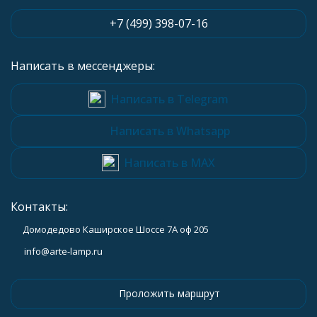
+7 (499) 398-07-16
Написать в мессенджеры:
Написать в Telegram
Написать в Whatsapp
Написать в MAX
Контакты:
Домодедово Каширское Шоссе 7А оф 205
info@arte-lamp.ru
Проложить маршрут