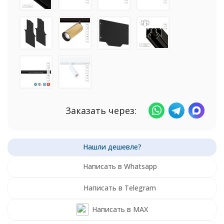
Заказать через:
Написать в Whatsapp
Написать в Telegram
Написать в MAX