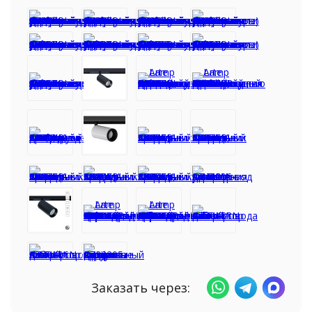
Заказать через: