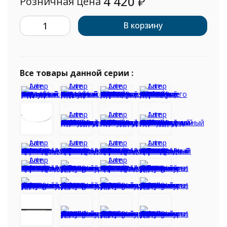
4 420
₽
Розничная цена
В корзину
Все товары данной серии :