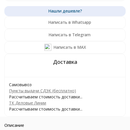
Написать в Whatsapp
Написать в Telegram
Написать в MAX
Самовывоз
Пункты выдачи СДЭК (бесплатно)
Рассчитываем стоимость доставки...
ТК Деловые Линии
Рассчитываем стоимость доставки...
Описание