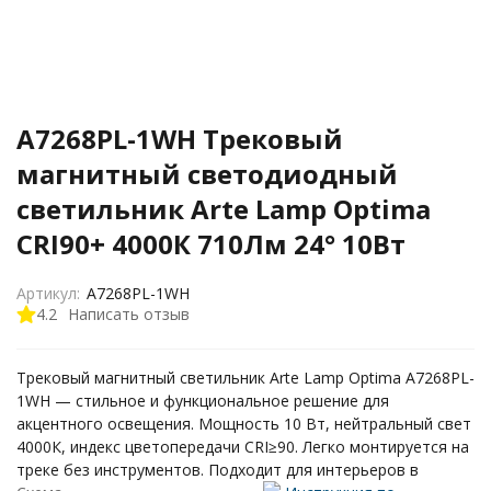
A7268PL-1WH Трековый
магнитный светодиодный
светильник Arte Lamp Optima
CRI90+ 4000К 710Лм 24° 10Вт
Артикул:
A7268PL-1WH
4.2
Написать отзыв
Трековый магнитный светильник Arte Lamp Optima A7268PL-
1WH — стильное и функциональное решение для
акцентного освещения. Мощность 10 Вт, нейтральный свет
4000К, индекс цветопередачи CRI≥90. Легко монтируется на
треке без инструментов. Подходит для интерьеров в