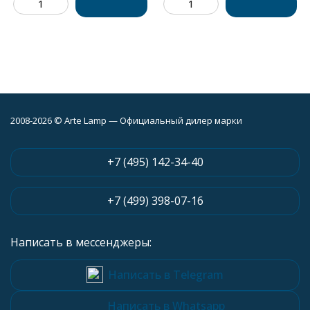
2008-2026 © Arte Lamp — Официальный дилер марки
+7 (495) 142-34-40
+7 (499) 398-07-16
Написать в мессенджеры:
Написать в Telegram
Написать в Whatsapp