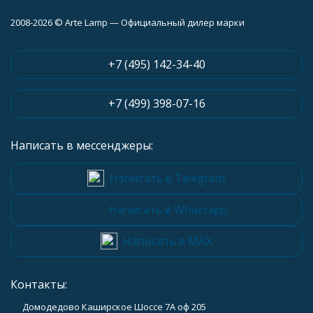
2008-2026 © Arte Lamp — Официальный дилер марки
+7 (495) 142-34-40
+7 (499) 398-07-16
Написать в мессенджеры:
Написать в Telegram
Написать в Whatsapp
Написать в MAX
Контакты:
Домодедово Каширское Шоссе 7А оф 205