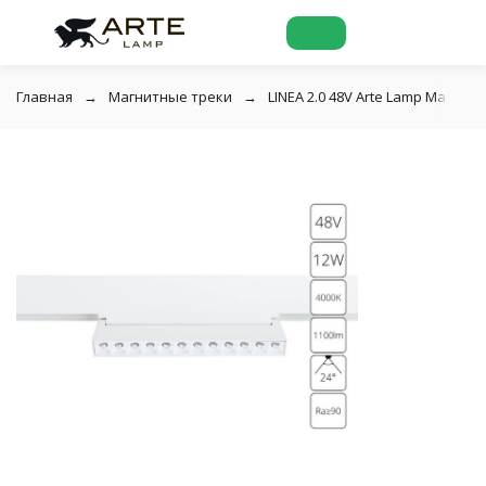
Главная
Магнитные треки
LINEA 2.0 48V Arte Lamp Магнит