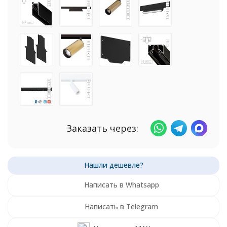
Заказать через:
Написать в Whatsapp
Написать в Telegram