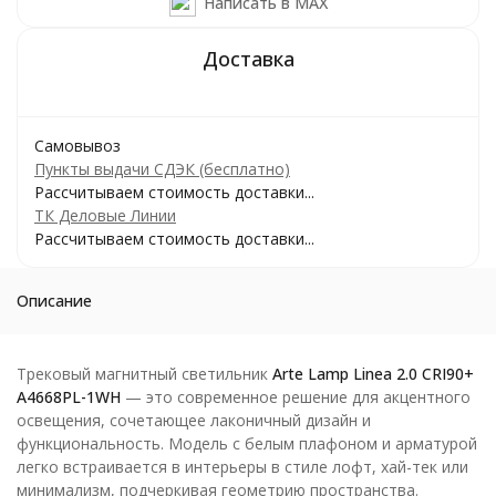
Написать в MAX
Самовывоз
Пункты выдачи СДЭК (бесплатно)
Рассчитываем стоимость доставки...
ТК Деловые Линии
Рассчитываем стоимость доставки...
Описание
Трековый магнитный светильник
Arte Lamp Linea 2.0 CRI90+
A4668PL-1WH
— это современное решение для акцентного
освещения, сочетающее лаконичный дизайн и
функциональность. Модель с белым плафоном и арматурой
легко встраивается в интерьеры в стиле лофт, хай-тек или
минимализм, подчеркивая геометрию пространства.