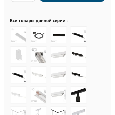
Все товары данной серии :