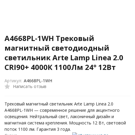
A4668PL-1WH Трековый
магнитный светодиодный
светильник Arte Lamp Linea 2.0
CRI90+ 4000К 1100Лм 24° 12Вт
Артикул:
A4668PL-1WH
Написать отзыв
Трековый магнитный светильник Arte Lamp Linea 2.0
A4668PL-1WH — современное решение для акцентного
освещения. Нейтральный свет, лаконичный дизайн и
магнитная система крепления. Мощность 12 Вт, световой
поток 1100 лм. Гарантия 3 года.