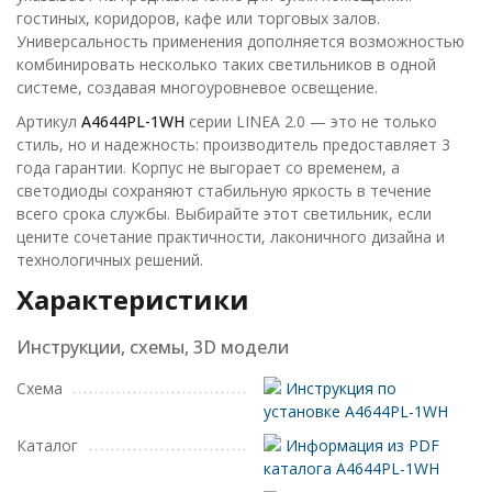
гостиных, коридоров, кафе или торговых залов.
Универсальность применения дополняется возможностью
комбинировать несколько таких светильников в одной
системе, создавая многоуровневое освещение.
Артикул
A4644PL-1WH
серии LINEA 2.0 — это не только
стиль, но и надежность: производитель предоставляет 3
года гарантии. Корпус не выгорает со временем, а
светодиоды сохраняют стабильную яркость в течение
всего срока службы. Выбирайте этот светильник, если
цените сочетание практичности, лаконичного дизайна и
технологичных решений.
Характеристики
Инструкции, схемы, 3D модели
Схема
Инструкция по
установке A4644PL-1WH
Каталог
Информация из PDF
каталога A4644PL-1WH