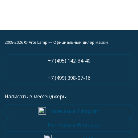
2008-2026 © Arte Lamp — Официальный дилер марки
+7 (495) 142-34-40
+7 (499) 398-07-16
Написать в мессенджеры:
Написать в Telegram
Написать в Whatsapp