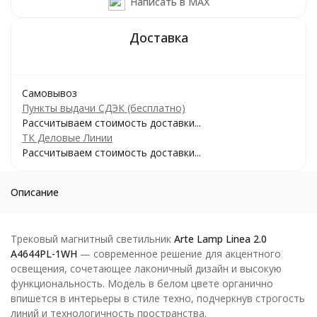
Написать в MAX
Самовывоз
Пункты выдачи СДЭК (бесплатно)
Рассчитываем стоимость доставки...
ТК Деловые Линии
Рассчитываем стоимость доставки...
Описание
Трековый магнитный светильник
Arte Lamp Linea 2.0
A4644PL-1WH
— современное решение для акцентного
освещения, сочетающее лаконичный дизайн и высокую
функциональность. Модель в белом цвете органично
впишется в интерьеры в стиле техно, подчеркнув строгость
линий и технологичность пространства.