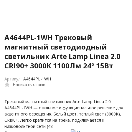
A4644PL-1WH Трековый
магнитный светодиодный
светильник Arte Lamp Linea 2.0
CRI90+ 3000К 1100Лм 24° 15Вт
Артикул:
A4644PL-1WH
Написать отзыв
Трековый магнитный светильник Arte Lamp Linea 2.0
A4644PL-1WH — стильное и функциональное решение для
акцентного освещения. Белый цвет, тёплый свет (3000К),
CRI90+. Легко крепится на треке, подключается к
низковольтной сети (48