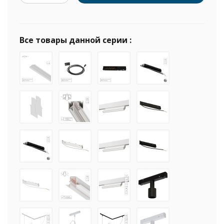
Все товары данной серии :