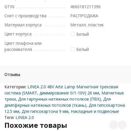
GTIN
4660181211396
Снят с производства
РАСПРОДАЖА
Материал корпуса
Металл, пластик
Цвет корпуса
Белый
Цвет плафона или
рассеивателя
Белый
Отзывы
Категории:
LINEA 2.0 48V Arte Lamp Магнитная трековая
система (SMART, диммирование 0/1-10V) 26 мм
,
Магнитные
треки
,
Для гарпунных натяжных потолков (ПВХ)
,
Для
демпферных натяжных потолков (ткань)
,
Для гипсокартона
12.5 мм
,
Для гипсокартона 9 мм
,
Накладные и подвесные
Теги:
LINEA 2.0
Похожие товары