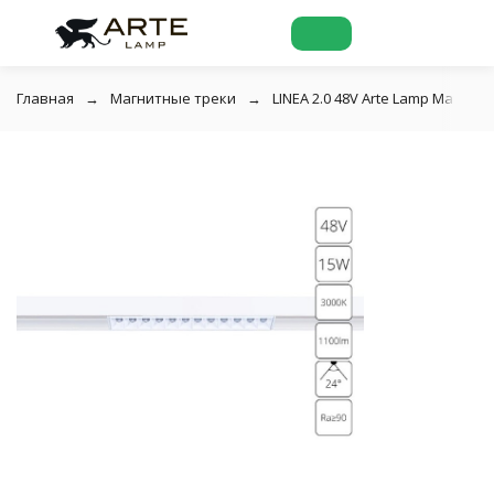
Главная
Магнитные треки
LINEA 2.0 48V Arte Lamp Магнит