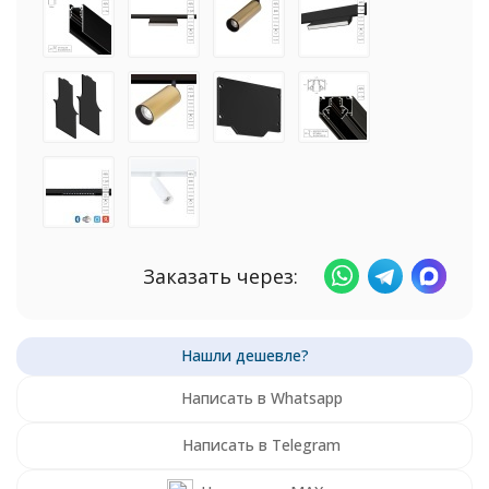
Заказать через:
Написать в Whatsapp
Написать в Telegram