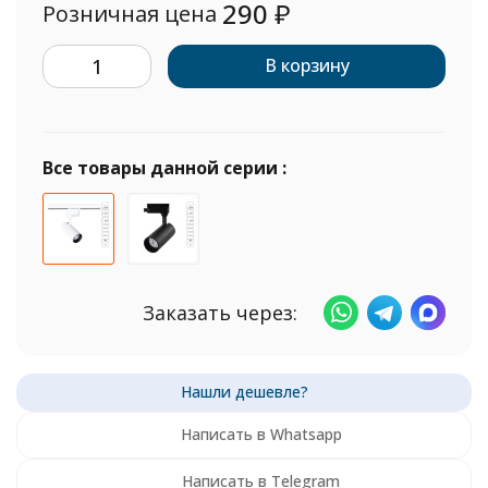
290
₽
Розничная цена
В корзину
Все товары данной серии :
Заказать через:
Написать в Whatsapp
Написать в Telegram