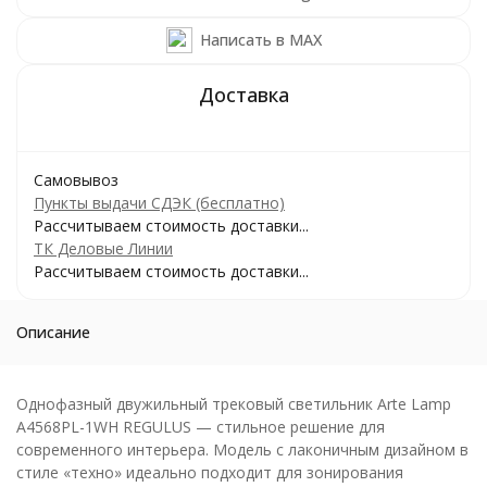
Написать в MAX
Самовывоз
Пункты выдачи СДЭК (бесплатно)
Рассчитываем стоимость доставки...
ТК Деловые Линии
Рассчитываем стоимость доставки...
Описание
Однофазный двужильный трековый светильник Arte Lamp
A4568PL-1WH REGULUS — стильное решение для
современного интерьера. Модель с лаконичным дизайном в
стиле «техно» идеально подходит для зонирования