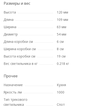
Размеры и вес
Высота
120 мм
Длина
109 мм
Ширина
63 мм
Диаметр
54 мм
Длина коробки см
6 см
Ширина коробки см
8 см
Высота коробки см
19 см
Вес светильника в кг
0.218 кг
Прочее
Назначение
Кухня
Яркость лм
1000
Тип трекового
светильника
Спот