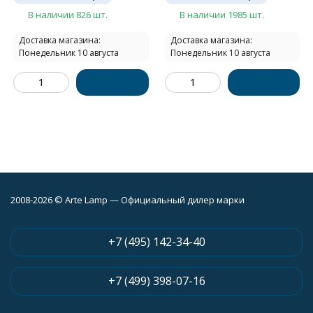
В наличии 826 шт.
В наличии 1985 шт.
Доставка магазина:
Доставка магазина:
Понедельник 10 августа
Понедельник 10 августа
2008-2026 © Arte Lamp — Официальный дилер марки
+7 (495) 142-34-40
+7 (499) 398-07-16