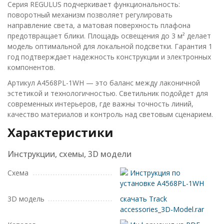
Серия REGULUS подчеркивает функциональность:
поворотный механизм позволяет регулировать
направление света, а матовая поверхность плафона
предотвращает блики. Площадь освещения до 3 м² делает
модель оптимальной для локальной подсветки. Гарантия 1
год подтверждает надежность конструкции и электронных
компонентов.
Артикул A4568PL-1WH — это баланс между лаконичной
эстетикой и технологичностью. Светильник подойдет для
современных интерьеров, где важны точность линий,
качество материалов и контроль над световым сценарием.
Характеристики
Инструкции, схемы, 3D модели
Схема
Инструкция по
установке A4568PL-1WH
3D модель
скачать Track
accessories_3D-Model.rar