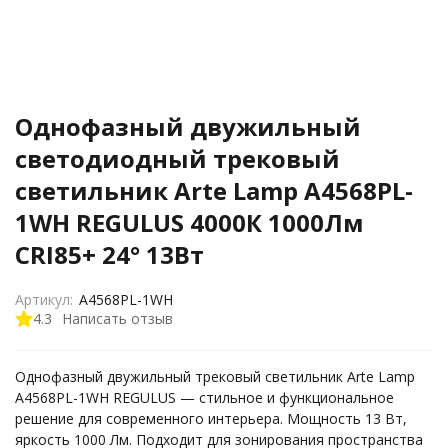
Однофазный двужильный
светодиодный трековый
светильник Arte Lamp A4568PL-
1WH REGULUS 4000К 1000Лм
CRI85+ 24° 13Вт
Артикул:
A4568PL-1WH
4.3
Написать отзыв
Однофазный двужильный трековый светильник Arte Lamp
A4568PL-1WH REGULUS — стильное и функциональное
решение для современного интерьера. Мощность 13 Вт,
яркость 1000 Лм. Подходит для зонирования пространства