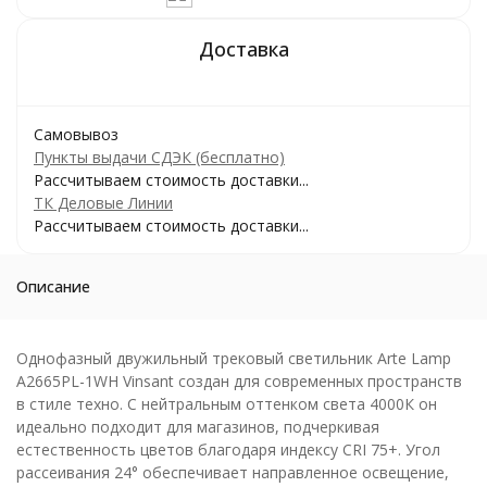
Самовывоз
Пункты выдачи СДЭК (бесплатно)
Рассчитываем стоимость доставки...
ТК Деловые Линии
Рассчитываем стоимость доставки...
Описание
Однофазный двужильный трековый светильник Arte Lamp
A2665PL-1WH Vinsant создан для современных пространств
в стиле техно. С нейтральным оттенком света 4000К он
идеально подходит для магазинов, подчеркивая
естественность цветов благодаря индексу CRI 75+. Угол
рассеивания 24° обеспечивает направленное освещение,