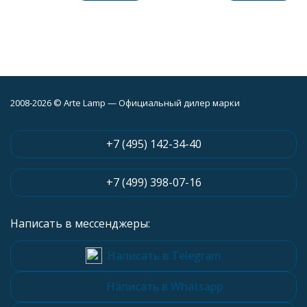
2008-2026 © Arte Lamp — Официальный дилер марки
+7 (495) 142-34-40
+7 (499) 398-07-16
Написать в мессенджеры:
Написать в Telegram
Написать в Whatsapp