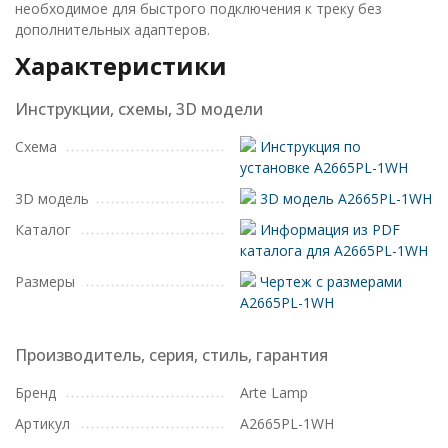
необходимое для быстрого подключения к треку без
дополнительных адаптеров.
Характеристики
Инструкции, схемы, 3D модели
Схема
Инструкция по
установке A2665PL-1WH
3D модель
3D модель A2665PL-1WH
Каталог
Информация из PDF
каталога для A2665PL-1WH
Размеры
Чертеж с размерами
A2665PL-1WH
Производитель, серия, стиль, гарантия
Бренд
Arte Lamp
Артикул
A2665PL-1WH