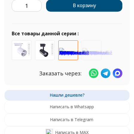
В корзину
Все товары данной серии :
Заказать через:
Написать в Whatsapp
Написать в Telegram
Написать в MAX