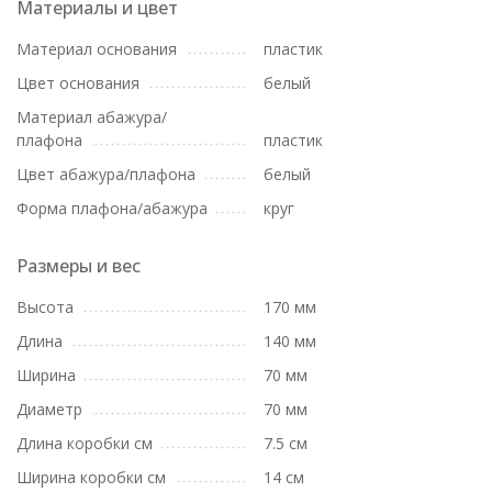
Материалы и цвет
Материал основания
пластик
Цвет основания
белый
Материал абажура/
плафона
пластик
Цвет абажура/плафона
белый
Форма плафона/абажура
круг
Размеры и вес
Высота
170 мм
Длина
140 мм
Ширина
70 мм
Диаметр
70 мм
Длина коробки см
7.5 см
Ширина коробки см
14 см