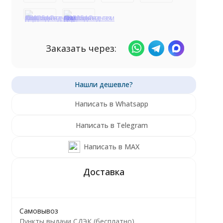
Заказать через:
Написать в Whatsapp
Написать в Telegram
Написать в MAX
Самовывоз
Пункты выдачи СДЭК (бесплатно)