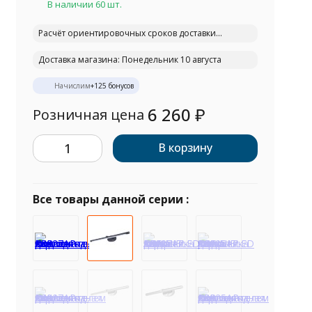
В наличии 60 шт.
Расчёт ориентировочных сроков доставки...
Доставка магазина: Понедельник 10 августа
Начислим
+
125
бонусов
6 260
₽
Розничная цена
В корзину
Все товары данной серии :