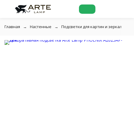
Главная
Настенные
Подсветки для картин и зеркал
Д