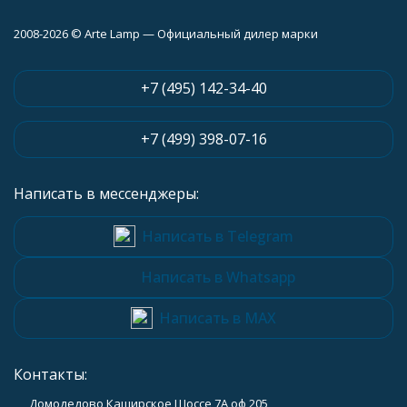
2008-2026 © Arte Lamp — Официальный дилер марки
+7 (495) 142-34-40
+7 (499) 398-07-16
Написать в мессенджеры:
Написать в Telegram
Написать в Whatsapp
Написать в MAX
Контакты:
Домодедово Каширское Шоссе 7А оф 205