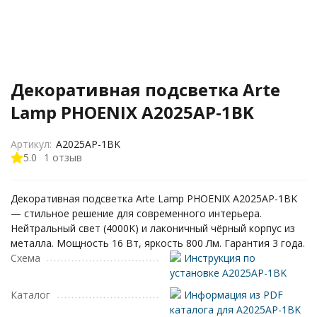
Декоративная подсветка Arte
Lamp PHOENIX A2025AP-1BK
Артикул:
A2025AP-1BK
5.0
1 отзыв
Декоративная подсветка Arte Lamp PHOENIX A2025AP-1BK
— стильное решение для современного интерьера.
Нейтральный свет (4000K) и лаконичный чёрный корпус из
металла. Мощность 16 Вт, яркость 800 Лм. Гарантия 3 года.
Схема
Инструкция по
установке A2025AP-1BK
Каталог
Информация из PDF
каталога для A2025AP-1BK