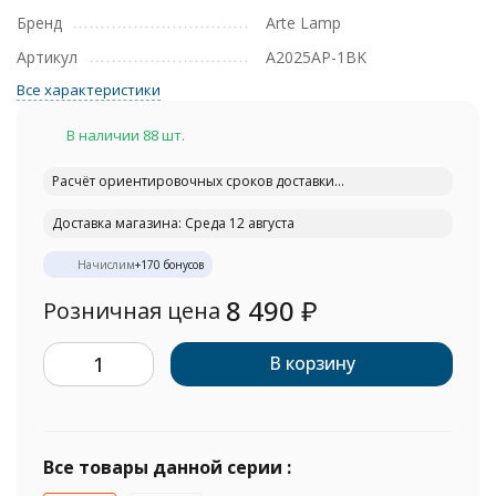
Бренд
Arte Lamp
Артикул
A2025AP-1BK
Все характеристики
В наличии 88 шт.
Расчёт ориентировочных сроков доставки...
Доставка магазина: Среда 12 августа
Начислим
+
170
бонусов
8 490
₽
Розничная цена
В корзину
Все товары данной серии :