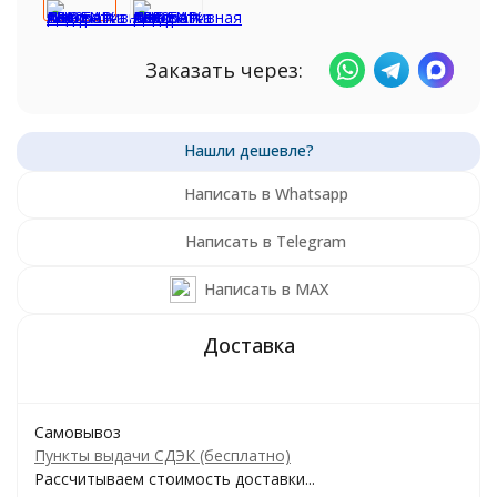
Заказать через:
Написать в Whatsapp
Написать в Telegram
Написать в MAX
Самовывоз
Пункты выдачи СДЭК (бесплатно)
Рассчитываем стоимость доставки...