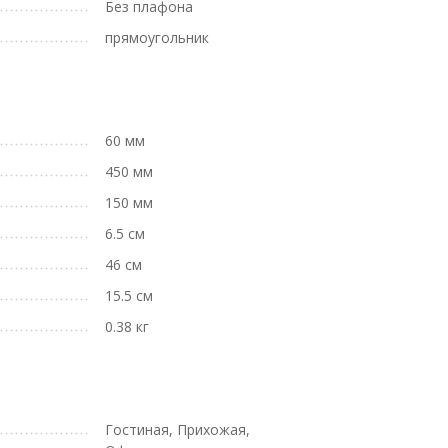
Без плафона
прямоугольник
60 мм
450 мм
150 мм
6.5 см
46 см
15.5 см
0.38 кг
Гостиная, Прихожая,