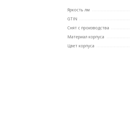
Яркость лм
GTIN
Снят с производства
Материал корпуса
Цвет корпуса