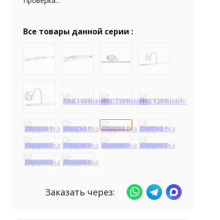
Проверка...
Все товары данной серии :
Заказать через: