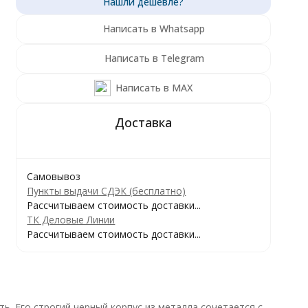
Написать в Whatsapp
Написать в Telegram
Написать в MAX
Самовывоз
Пункты выдачи СДЭК (бесплатно)
Рассчитываем стоимость доставки...
ТК Деловые Линии
Рассчитываем стоимость доставки...
ь. Его строгий черный корпус из металла сочетается с