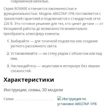
современной мебелью.
Серия RONNIE отличается лаконичностью и
функциональностью. Модель A8027AP-1PB поставляется с
трехлетней гарантией и подключается к стандартной сети
220 В. Это готовое решение для тех, кто ценит детали — от
бесшумной работы до возможности моментально
преобразить атмосферу комнаты.
Выбирайте — для точечной подсветки или создания
уютного рассеянного света.
Устанавливайте — на стену рядом с объектом или над
ним.
Наслаждайтесь — акцентами в интерьере без лишних
сложностей.
Характеристики
Инструкции, схемы, 3D модели
Схема
Инструкция по
установке A8027AP-1PB