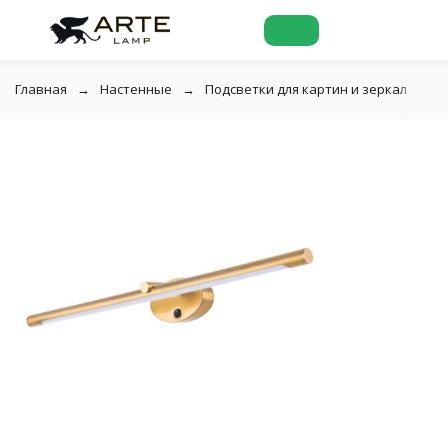
Главная
Настенные
Подсветки для картин и зеркал
П