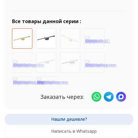
Все товары данной серии :
Заказать через:
Написать в Whatsapp