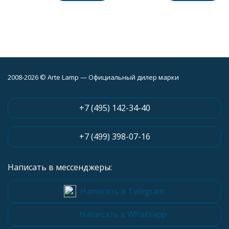
2008-2026 © Arte Lamp — Официальный дилер марки
+7 (495) 142-34-40
+7 (499) 398-07-16
Написать в мессенджеры:
Написать в Telegram
Написать в Whatsapp