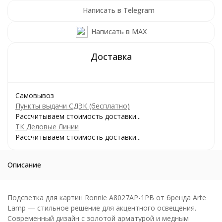
Написать в Telegram
Написать в MAX
Самовывоз
Пункты выдачи СДЭК (бесплатно)
Рассчитываем стоимость доставки...
ТК Деловые Линии
Рассчитываем стоимость доставки...
Описание
Подсветка для картин Ronnie A8027AP-1PB от бренда Arte
Lamp — стильное решение для акцентного освещения.
Современный дизайн с золотой арматурой и медным