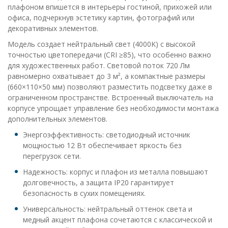
плафоном впишется в интерьеры гостиной, прихожей или
офиса, подчеркнув эстетику картин, фотографий или
декоративных элементов.
Модель создает нейтральный свет (4000K) с высокой
точностью цветопередачи (CRI ≥85), что особенно важно
для художественных работ. Световой поток 720 Лм
равномерно охватывает до 3 м², а компактные размеры
(660×110×50 мм) позволяют разместить подсветку даже в
ограниченном пространстве. Встроенный выключатель на
корпусе упрощает управление без необходимости монтажа
дополнительных элементов.
Энергоэффективность: светодиодный источник
мощностью 12 Вт обеспечивает яркость без
перегрузок сети.
Надежность: корпус и плафон из металла повышают
долговечность, а защита IP20 гарантирует
безопасность в сухих помещениях.
Универсальность: нейтральный оттенок света и
медный акцент плафона сочетаются с классической и