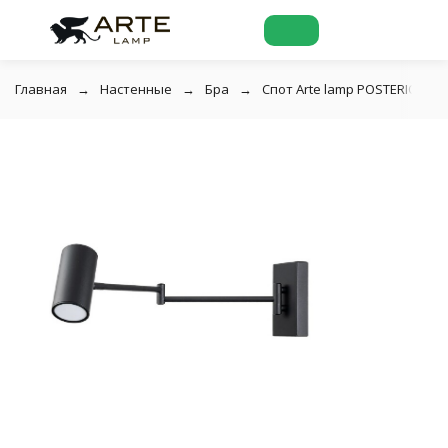
Главная
Настенные
Бра
Спот Arte lamp POSTERIOR A2