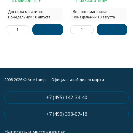
В наличии 8 шт.
В наличии 30 шт.
Доставка магазина:
Доставка магазина:
Понедельник 10 августа
Понедельник 10 августа
2008-2026 © Arte Lamp — Официальный дилер марки
+7 (495) 142-34-40
+7 (499) 398-07-16
Написать в мессенджеры: