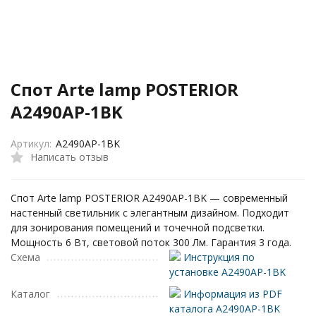
Спот Arte lamp POSTERIOR
A2490AP-1BK
Артикул:
A2490AP-1BK
Написать отзыв
Спот Arte lamp POSTERIOR A2490AP-1BK — современный
настенный светильник с элегантным дизайном. Подходит
для зонирования помещений и точечной подсветки.
Мощность 6 Вт, световой поток 300 Лм. Гарантия 3 года.
Схема
Инструкция по
установке A2490AP-1BK
Каталог
Информация из PDF
каталога A2490AP-1BK