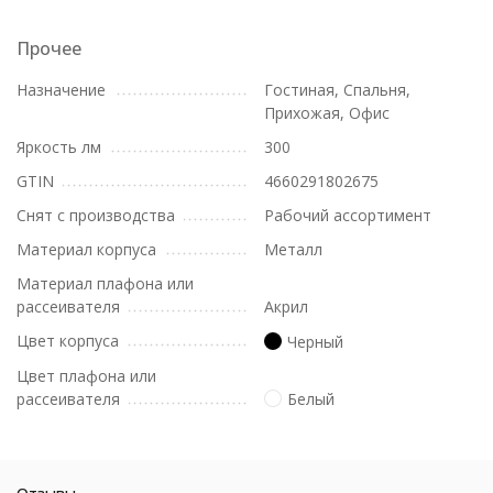
Прочее
Назначение
Гостиная, Спальня,
Прихожая, Офис
Яркость лм
300
GTIN
4660291802675
Снят с производства
Рабочий ассортимент
Материал корпуса
Металл
Материал плафона или
рассеивателя
Акрил
Цвет корпуса
Черный
Цвет плафона или
рассеивателя
Белый