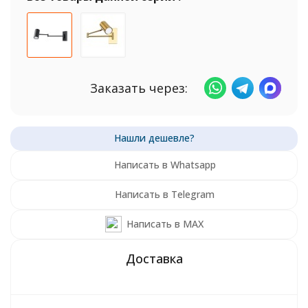
Заказать через:
Написать в Whatsapp
Написать в Telegram
Написать в MAX