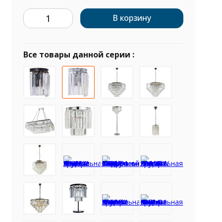
В корзину
Все товары данной серии :