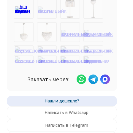
Заказать через:
Написать в Whatsapp
Написать в Telegram