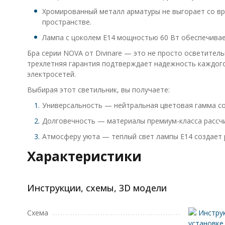
Хромированный металл арматуры не выгорает со вр
пространстве.
Лампа с цоколем E14 мощностью 60 Вт обеспечивае
Бра серии NOVA от Divinare — это не просто осветитель
трехлетняя гарантия подтверждает надежность каждого
электросетей.
Выбирая этот светильник, вы получаете:
Универсальность — нейтральная цветовая гамма со
Долговечность — материалы премиум-класса рассчи
Атмосферу уюта — теплый свет лампы E14 создает 
Характеристики
Инструкции, схемы, 3D модели
Схема
Инструк
установке