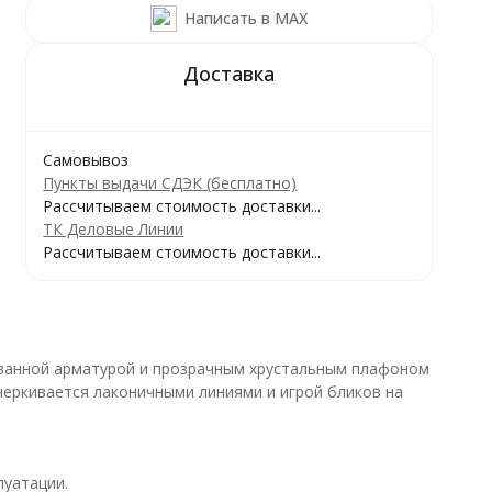
Написать в MAX
Самовывоз
Пункты выдачи СДЭК (бесплатно)
Рассчитываем стоимость доставки...
ТК Деловые Линии
Рассчитываем стоимость доставки...
ованной арматурой и прозрачным хрустальным плафоном
дчеркивается лаконичными линиями и игрой бликов на
луатации.