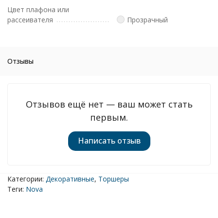
Цвет плафона или
рассеивателя
Прозрачный
Отзывы
Отзывов ещё нет — ваш может стать
первым.
Написать отзыв
Категории:
Декоративные
,
Торшеры
Теги:
Nova