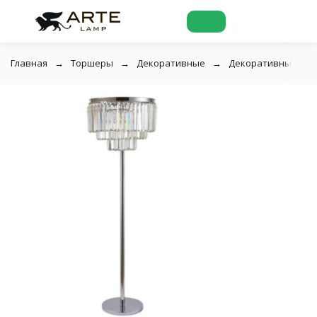
Главная
Торшеры
Декоративные
Декоративный торш