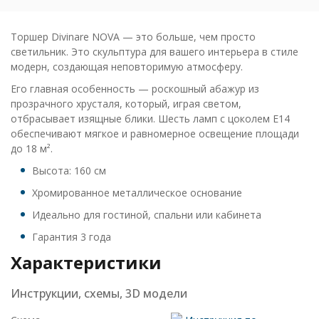
Торшер Divinare NOVA — это больше, чем просто
светильник. Это скульптура для вашего интерьера в стиле
модерн, создающая неповторимую атмосферу.
Его главная особенность — роскошный абажур из
прозрачного хрусталя, который, играя светом,
отбрасывает изящные блики. Шесть ламп с цоколем E14
обеспечивают мягкое и равномерное освещение площади
до 18 м².
Высота: 160 см
Хромированное металлическое основание
Идеально для гостиной, спальни или кабинета
Гарантия 3 года
Характеристики
Инструкции, схемы, 3D модели