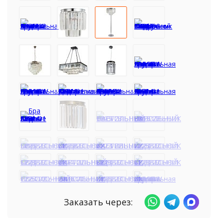
Заказать через: