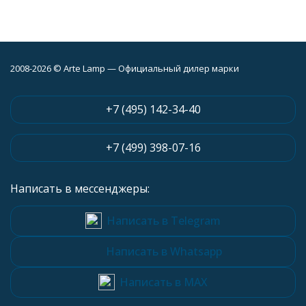
2008-2026 © Arte Lamp — Официальный дилер марки
+7 (495) 142-34-40
+7 (499) 398-07-16
Написать в мессенджеры:
Написать в Telegram
Написать в Whatsapp
Написать в MAX