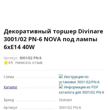
Декоративный торшер Divinare
3001/02 PN-6 NOVA под лампы
6xE14 40W
Артикул:
3001/02 PN-6
4.9
Написать отзыв
Схема
Инструкция по
установке 3001-02/PN-6
Каталог
Информация из PDF
каталога для 3001/02 PN-6
Бренд
Divinare
Артикул
3001/02 PN-6