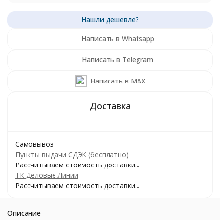
Написать в Whatsapp
Написать в Telegram
Написать в MAX
Самовывоз
Пункты выдачи СДЭК (бесплатно)
Рассчитываем стоимость доставки...
ТК Деловые Линии
Рассчитываем стоимость доставки...
Описание