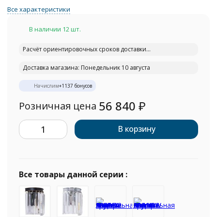
Все характеристики
В наличии 12 шт.
Расчёт ориентировочных сроков доставки...
Доставка магазина: Понедельник 10 августа
Начислим
+
1137
бонусов
56 840
₽
Розничная цена
В корзину
Все товары данной серии :