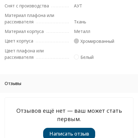
Снят с производства
АУТ
Материал плафона или
рассеивателя
Ткань
Материал корпуса
Металл
Цвет корпуса
Хромированный
Цвет плафона или
рассеивателя
Белый
Отзывы
Отзывов ещё нет — ваш может стать
первым.
Написать отзыв