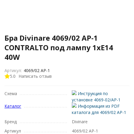
Бра Divinare 4069/02 AP-1
CONTRALTO под лампу 1xE14
40W
Артикул:
4069/02 AP-1
5.0
Написать отзыв
Схема
Инструкция по
установке 4069-02/AP-1
Каталог
Информация из PDF
каталога для 4069/02 AP-1
Бренд
Divinare
Артикул
4069/02 AP-1