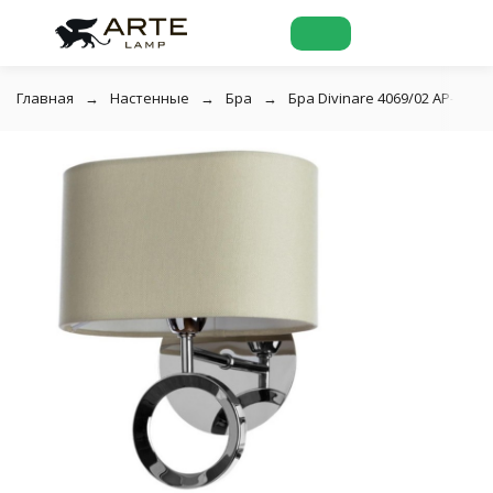
Главная
Настенные
Бра
Бра Divinare 4069/02 AP-1 C