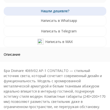
Написать в Whatsapp
Написать в Telegram
Написать в MAX
Описание
Бра Divinare 4069/02 AP-1 CONTRALTO — стильный
источник света, который сочетает современный дизайн и
функциональность. Модель с хромированной
металлической арматурой и белым тканевым абажуром
идеально впишется в интерьер гостиной, подчеркнув
эстетику стиля модерн. Компактные габариты (240×200×170
мм) позволяют разместить светильник даже в
ограниченном пространстве, не перегружая обстановку.