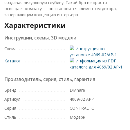
создавая визуальную глубину. Такой бра не просто
освещает комнату — он становится элементом декора,
завершающим концепцию интерьера.
Характеристики
Инструкции, схемы, 3D модели
Схема
Инструкция по
установке 4069-02/AP-1
Каталог
Информация из PDF
каталога для 4069/02 AP-1
Производитель, серия, стиль, гарантия
Бренд
Divinare
Артикул
4069/02 AP-1
Серия
CONTRALTO
Стиль
Модерн