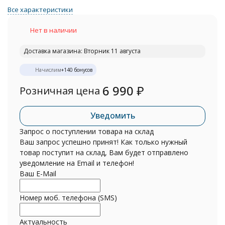
Все характеристики
Нет в наличии
Доставка магазина: Вторник 11 августа
Начислим
+
140
бонусов
6 990
₽
Розничная цена
Уведомить
Запрос о поступлении товара на склад
Ваш запрос успешно принят! Как только нужный
товар поступит на склад, Вам будет отправлено
уведомление на Email и телефон!
Ваш E-Mail
Номер моб. телефона (SMS)
Актуальность