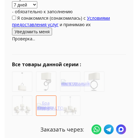
- обязательно к заполнению
Я ознакомился (ознакомилась) с
Условиями
предоставления услуг
и принимаю их
Проверка...
Все товары данной серии :
Заказать через: