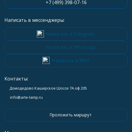
+7 (499) 398-07-16
Написать в мессенджеры:
Написать в Telegram
Написать в Whatsapp
Написать в MAX
Контакты:
Домодедово Каширское Шоссе 7А оф 205
info@arte-lamp.ru
Проложить маршрут