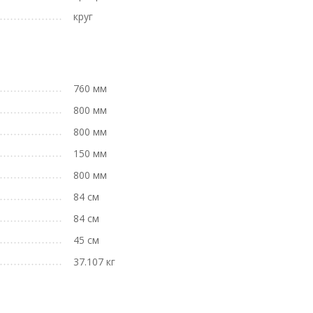
круг
760 мм
800 мм
800 мм
150 мм
800 мм
84 см
84 см
45 см
37.107 кг