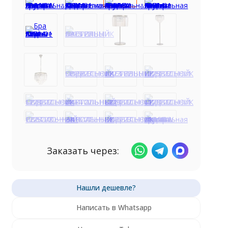
Заказать через:
Написать в Whatsapp