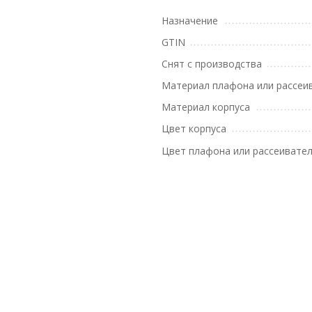
Назначение
GTIN
Снят с производства
Материал плафона или рассеи
Материал корпуса
Цвет корпуса
Цвет плафона или рассеивате