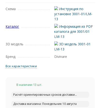
Схема
Инструкция по
установке 3001-01/LM-
13
Каталог
Информация из PDF
каталога для 3001/01
LM-13
3D модель
3D модель 3001-01
LM-13
Бренд
Divinare
Все характеристики
В наличии 13 шт.
Расчёт ориентировочных сроков доставки...
Доставка магазина: Понедельник 10 августа