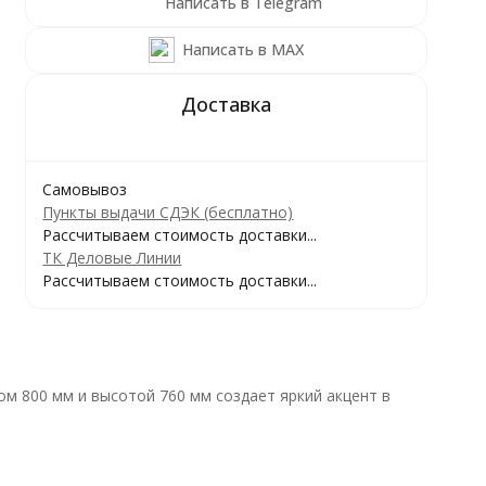
Написать в Telegram
Написать в MAX
Самовывоз
Пункты выдачи СДЭК (бесплатно)
Рассчитываем стоимость доставки...
ТК Деловые Линии
Рассчитываем стоимость доставки...
м 800 мм и высотой 760 мм создает яркий акцент в