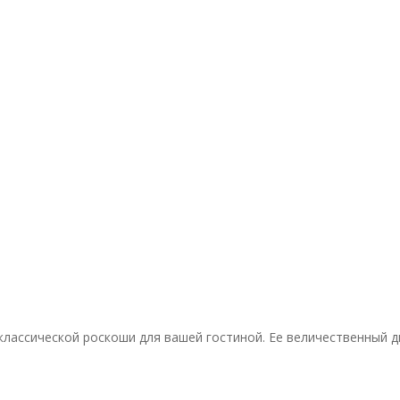
классической роскоши для вашей гостиной. Ее величественный д