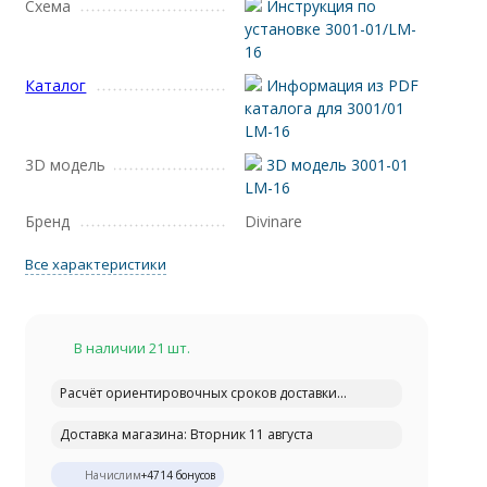
Схема
Инструкция по
установке 3001-01/LM-
16
Каталог
Информация из PDF
каталога для 3001/01
LM-16
3D модель
3D модель 3001-01
LM-16
Бренд
Divinare
Все характеристики
В наличии 21 шт.
Расчёт ориентировочных сроков доставки...
Доставка магазина: Вторник 11 августа
Начислим
+
4714
бонусов