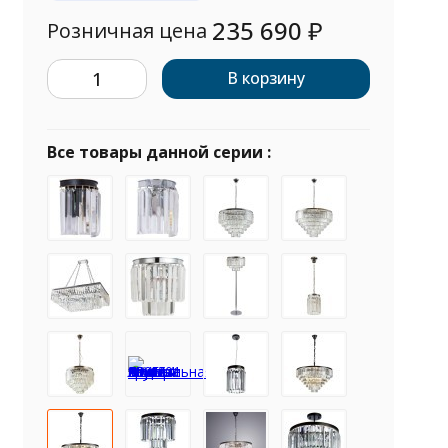
235 690
₽
Розничная цена
В корзину
Все товары данной серии :