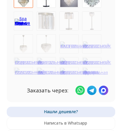
Заказать через:
Написать в Whatsapp