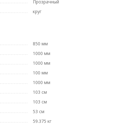
Прозрачный
круг
850 мм
1000 мм
1000 мм
100 мм
1000 мм
103 см
103 см
53 см
59.375 кг