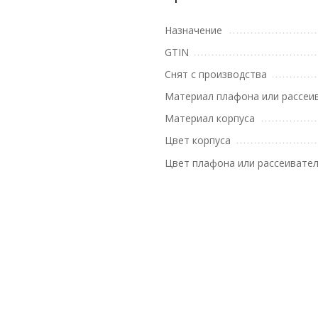
Назначение
GTIN
Снят с производства
Материал плафона или рассеи
Материал корпуса
Цвет корпуса
Цвет плафона или рассеивате