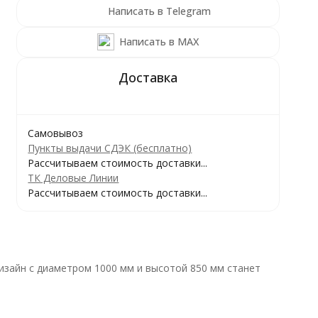
Написать в Telegram
Написать в MAX
Самовывоз
Пункты выдачи СДЭК (бесплатно)
Рассчитываем стоимость доставки...
ТК Деловые Линии
Рассчитываем стоимость доставки...
изайн с диаметром 1000 мм и высотой 850 мм станет