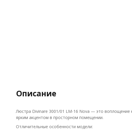
Описание
Люстра Divinare 3001/01 LM-16 Nova — это воплощение 
ярким акцентом в просторном помещении.
Отличительные особенности модели: