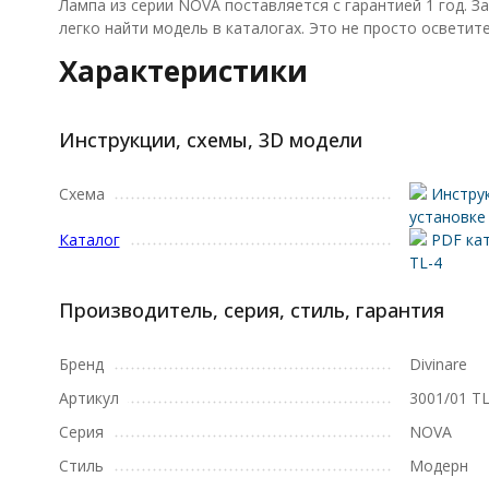
Лампа из серии NOVA поставляется с гарантией 1 год. 
легко найти модель в каталогах. Это не просто осветит
Характеристики
Инструкции, схемы, 3D модели
Схема
Инструк
установке
Каталог
PDF кат
TL-4
Производитель, серия, стиль, гарантия
Бренд
Divinare
Артикул
3001/01 TL
Серия
NOVA
Стиль
Модерн