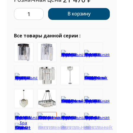
В корзину
Все товары данной серии :