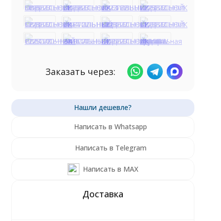
Заказать через:
Написать в Whatsapp
Написать в Telegram
Написать в MAX