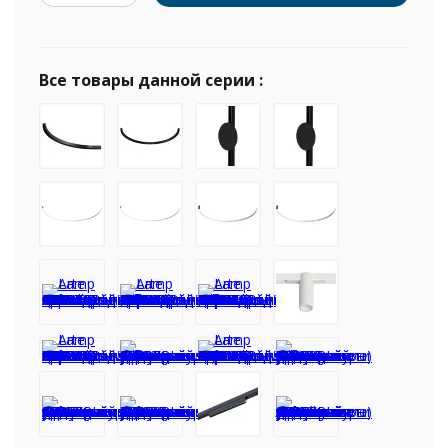
Все товары данной серии :