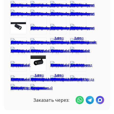
Заказать через: