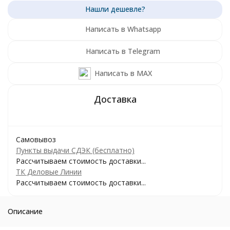
Написать в Whatsapp
Написать в Telegram
Написать в MAX
Самовывоз
Пункты выдачи СДЭК (бесплатно)
Рассчитываем стоимость доставки...
ТК Деловые Линии
Рассчитываем стоимость доставки...
Описание