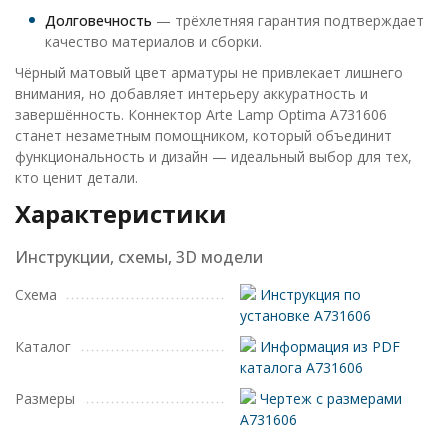
Долговечность
— трёхлетняя гарантия подтверждает
качество материалов и сборки.
Чёрный матовый цвет арматуры не привлекает лишнего
внимания, но добавляет интерьеру аккуратность и
завершённость. Коннектор Arte Lamp Optima A731606
станет незаметным помощником, который объединит
функциональность и дизайн — идеальный выбор для тех,
кто ценит детали.
Характеристики
Инструкции, схемы, 3D модели
Схема
Инструкция по
установке A731606
Каталог
Информация из PDF
каталога A731606
Размеры
Чертеж с размерами
A731606