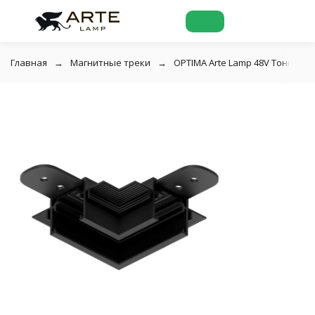
Главная
Магнитные треки
OPTIMA Arte Lamp 48V Тонкая ма