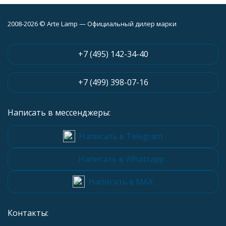
2008-2026 © Arte Lamp — Официальный дилер марки
+7 (495) 142-34-40
+7 (499) 398-07-16
Написать в мессенджеры:
Написать в Telegram
Написать в Whatsapp
Написать в MAX
Контакты: