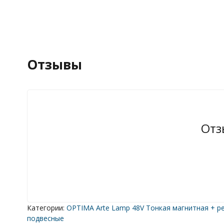
Отзывы
Отз
Категории:
OPTIMA Arte Lamp 48V Тонкая магнитная + ре
подвесные