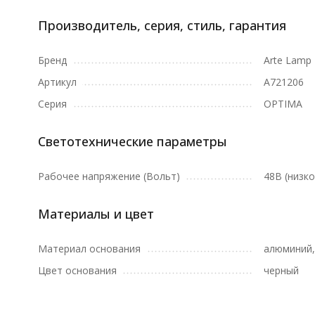
Производитель, серия, стиль, гарантия
Бренд
Arte Lamp
Артикул
A721206
Серия
OPTIMA
Светотехнические параметры
Рабочее напряжение (Вольт)
48В (низк
Материалы и цвет
Материал основания
алюминий,
Цвет основания
черный