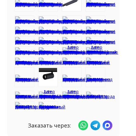
Заказать через: