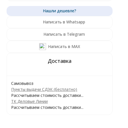
Написать в Whatsapp
Написать в Telegram
Написать в MAX
Самовывоз
Пункты выдачи СДЭК (бесплатно)
Рассчитываем стоимость доставки...
ТК Деловые Линии
Рассчитываем стоимость доставки...