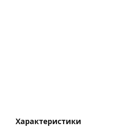
Характеристики