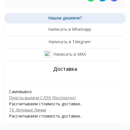
Написать в Whatsapp
Написать в Telegram
Написать в MAX
Самовывоз
Пункты выдачи СДЭК (бесплатно)
Рассчитываем стоимость доставки...
ТК Деловые Линии
Рассчитываем стоимость доставки...