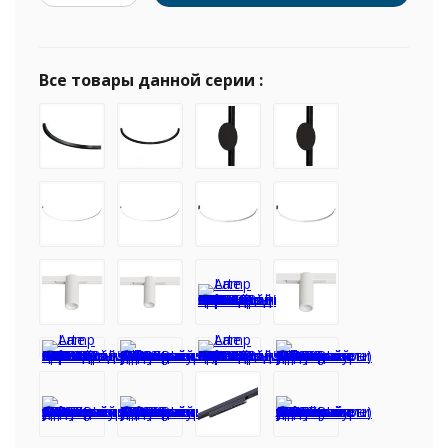
Все товары данной серии :