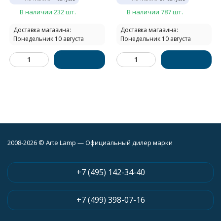
В наличии 232 шт.
В наличии 787 шт.
Доставка магазина:
Доставка магазина:
Понедельник 10 августа
Понедельник 10 августа
2008-2026 © Arte Lamp — Официальный дилер марки
+7 (495) 142-34-40
+7 (499) 398-07-16