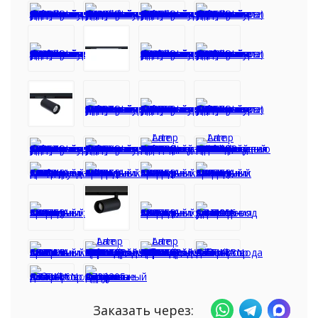
Заказать через: