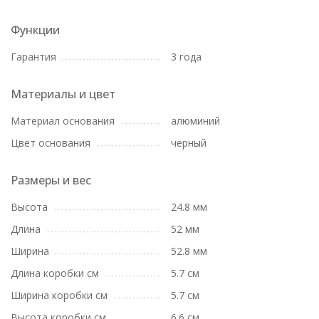
Функции
Гарантия
3 года
Материалы и цвет
Материал основания
алюминий
Цвет основания
черный
Размеры и вес
Высота
24.8 мм
Длина
52 мм
Ширина
52.8 мм
Длина коробки см
5.7 см
Ширина коробки см
5.7 см
Высота коробки см
6.6 см