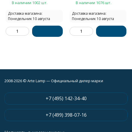
В наличии 1002 шт.
В наличии 1076 шт.
Доставка магазина:
Доставка магазина:
Понедельник 10 августа
Понедельник 10 августа
2008-2026 © Arte Lamp — Официальный дилер марки
+7 (495) 142-34-40
+7 (499) 398-07-16