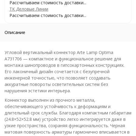
Рассчитываем стоимость доставки...
ТК Деловые Линии
Рассчитываем стоимость доставки...
Описание
Угловой вертикальный коннектор Arte Lamp Optima
A731706 — компактное и функциональное решение для
монтажа шинопроводов в гипсокартонных конструкциях.
Его лаконичный дизайн сочетается с безупречной
инженерной точностью, что позволяет создавать
аккуратные повороты осветительных систем без
нарушения эстетики интерьера.
Коннектор выполнен из прочного металла,
обеспечивающего устойчивость к деформациям и
длительный срок службы. Благодаря компактным габаритам
(24.8×52×52.8 мм) устройство легко интегрируется даже в
узкие пространства, сохраняя функциональность. Черная
матовая поверхность арматуры гармонично вписывается в