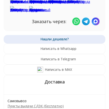
Заказать через:
Написать в Whatsapp
Написать в Telegram
Написать в MAX
Самовывоз
Пункты выдачи СДЭК (бесплатно)