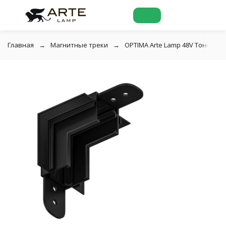
Главная
Магнитные треки
OPTIMA Arte Lamp 48V Тонкая ма