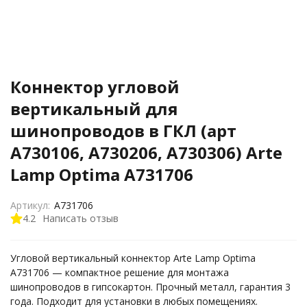
Коннектор угловой
вертикальный для
шинопроводов в ГКЛ (арт
A730106, A730206, A730306) Arte
Lamp Optima A731706
Артикул:
A731706
4.2
Написать отзыв
Угловой вертикальный коннектор Arte Lamp Optima
A731706 — компактное решение для монтажа
шинопроводов в гипсокартон. Прочный металл, гарантия 3
года. Подходит для установки в любых помещениях.