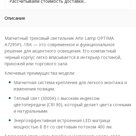
Рассчитываем стоимость доставки...
Описание
Магнитный трековый светильник Arte Lamp OPTIMA
A7295PL-1BK — это современное и функциональное
решение для акцентного освещения. Его компактный
черный корпус легко вписывается в интерьер гостиной,
прихожей или торгового зала.
Ключевые преимущества модели:
Магнитная система крепления для легкого монтажа и
изменения позиции.
Теплый свет (3000K) с высоким индексом
цветопередачи (CRI 90), который делает цвета сочными
и натуральными.
Энергоэффективная встроенная LED-матрица
мощностью 8 Вт со световым потоком 400 лм.