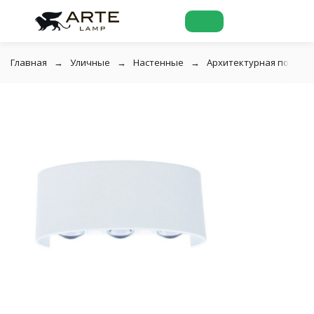
Главная
Уличные
Настенные
Архитектурная подсвет