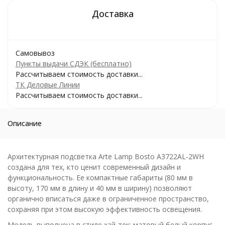
Самовывоз
Пункты выдачи СДЭК (бесплатно)
Рассчитываем стоимость доставки...
ТК Деловые Линии
Рассчитываем стоимость доставки...
Описание
Архитектурная подсветка Arte Lamp Bosto A3722AL-2WH
создана для тех, кто ценит современный дизайн и
функциональность. Ее компактные габариты (80 мм в
высоту, 170 мм в длину и 40 мм в ширину) позволяют
органично вписаться даже в ограниченное пространство,
сохраняя при этом высокую эффективность освещения.
Модель выполнена в стиле хай-тек: матовый белый корпус