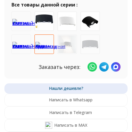
Все товары данной серии :
Заказать через:
Написать в Whatsapp
Написать в Telegram
Написать в MAX