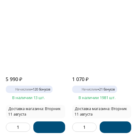
5 990
₽
1 070
₽
Начислим
+
120
бонусов
Начислим
+
21
бонусов
В наличии 13 шт.
В наличии 1981 шт.
Доставка магазина: Вторник
Доставка магазина: Вторник
11 августа
11 августа