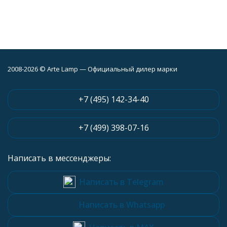
2008-2026 © Arte Lamp — Официальный дилер марки
+7 (495) 142-34-40
+7 (499) 398-07-16
Написать в мессенджеры:
Написать в Telegram
Написать в Whatsapp