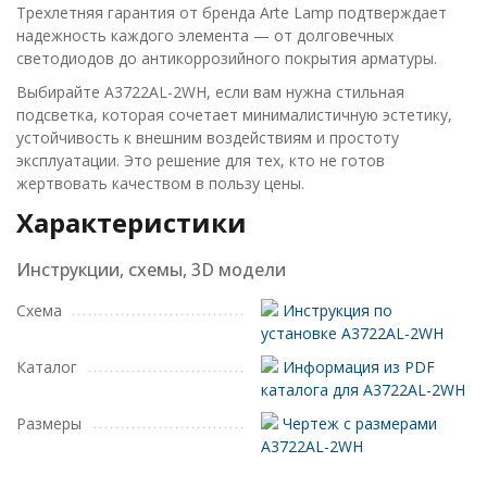
Трехлетняя гарантия от бренда Arte Lamp подтверждает
надежность каждого элемента — от долговечных
светодиодов до антикоррозийного покрытия арматуры.
Выбирайте A3722AL-2WH, если вам нужна стильная
подсветка, которая сочетает минималистичную эстетику,
устойчивость к внешним воздействиям и простоту
эксплуатации. Это решение для тех, кто не готов
жертвовать качеством в пользу цены.
Характеристики
Инструкции, схемы, 3D модели
Схема
Инструкция по
установке A3722AL-2WH
Каталог
Информация из PDF
каталога для A3722AL-2WH
Размеры
Чертеж с размерами
A3722AL-2WH