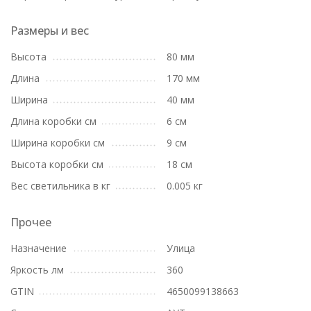
Размеры и вес
Высота
80 мм
Длина
170 мм
Ширина
40 мм
Длина коробки см
6 см
Ширина коробки см
9 см
Высота коробки см
18 см
Вес светильника в кг
0.005 кг
Прочее
Назначение
Улица
Яркость лм
360
GTIN
4650099138663