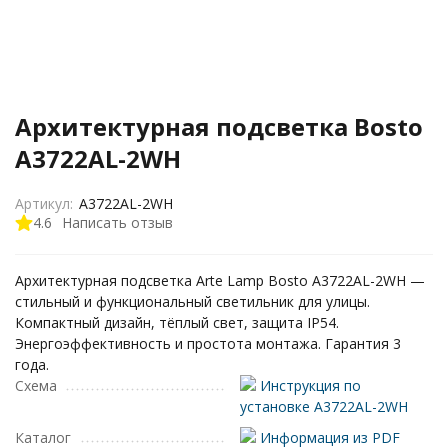
Архитектурная подсветка Bosto
A3722AL-2WH
Артикул:
A3722AL-2WH
4.6
Написать отзыв
Архитектурная подсветка Arte Lamp Bosto A3722AL-2WH —
стильный и функциональный светильник для улицы.
Компактный дизайн, тёплый свет, защита IP54.
Энергоэффективность и простота монтажа. Гарантия 3
года.
Схема
Инструкция по
установке A3722AL-2WH
Каталог
Информация из PDF