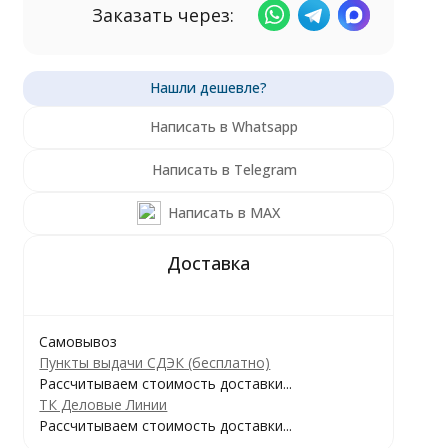
Заказать через:
Написать в Whatsapp
Написать в Telegram
Написать в MAX
Самовывоз
Пункты выдачи СДЭК (бесплатно)
Рассчитываем стоимость доставки...
ТК Деловые Линии
Рассчитываем стоимость доставки...