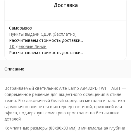
Самовывоз
Пункты выдачи СДЭК (бесплатно)
Рассчитываем стоимость доставки...
ТК Деловые Линии
Рассчитываем стоимость доставки...
Описание
Встраиваемый светильник Arte Lamp A8432PL-1WH TABIT —
современное решение для акцентного освещения в стиле
техно. Его лаконичный белый корпус из металла и пластика
гармонично впишется в интерьер гостиной, прихожей или
офиса, подчеркнув геометрию пространства без лишних
деталей.
Компактные размеры (80x80x33 мм) и минимальная глубина