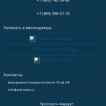
+7 (495) 142-34-40
+7 (499) 398-07-16
Написать в мессенджеры:
Написать в Telegram
Написать в Whatsapp
Написать в MAX
Контакты:
Домодедово Каширское Шоссе 7А оф 205
info@arte-lamp.ru
Проложить маршрут