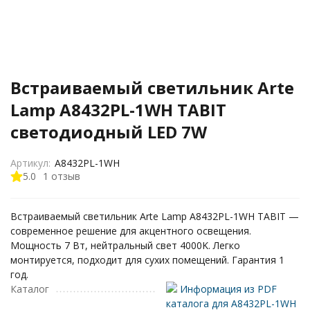
Встраиваемый светильник Arte
Lamp A8432PL-1WH TABIT
светодиодный LED 7W
Артикул:
A8432PL-1WH
5.0
1 отзыв
Встраиваемый светильник Arte Lamp A8432PL-1WH TABIT —
современное решение для акцентного освещения.
Мощность 7 Вт, нейтральный свет 4000K. Легко
монтируется, подходит для сухих помещений. Гарантия 1
год.
Каталог
Информация из PDF
каталога для A8432PL-1WH