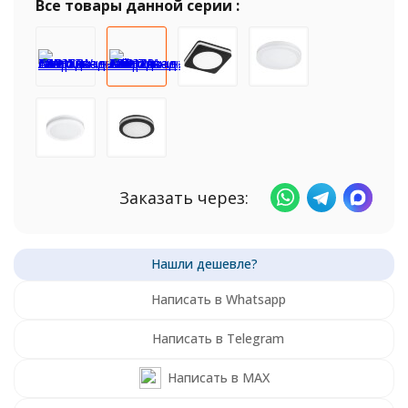
Все товары данной серии :
Заказать через:
Написать в Whatsapp
Написать в Telegram
Написать в MAX