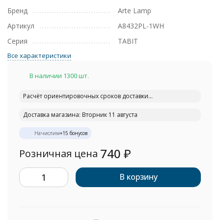
Бренд
Arte Lamp
Артикул
A8432PL-1WH
Серия
TABIT
Все характеристики
В наличии 1300 шт.
Расчёт ориентировочных сроков доставки...
Доставка магазина: Вторник 11 августа
Начислим
+
15
бонусов
740
₽
Розничная цена
В корзину