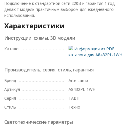
Подключение к стандартной сети 220В и гарантия 1 год
делают модель практичным выбором для ежедневного
использования.
Характеристики
Инструкции, схемы, 3D модели
Каталог
Информация из PDF
каталога для A8432PL-1WH
Производитель, серия, стиль, гарантия
Бренд
Arte Lamp
Артикул
A8432PL-1WH
Серия
TABIT
Стиль
Техно
Светотехнические параметры