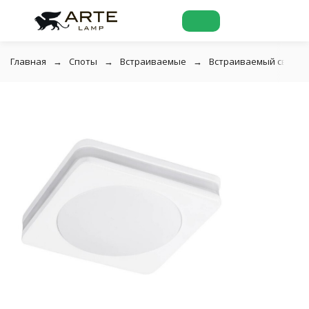
Главная
Споты
Встраиваемые
Встраиваемый светиль