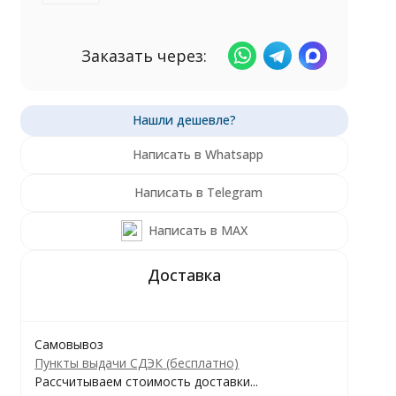
Заказать через:
Написать в Whatsapp
Написать в Telegram
Написать в MAX
Самовывоз
Пункты выдачи СДЭК (бесплатно)
Рассчитываем стоимость доставки...