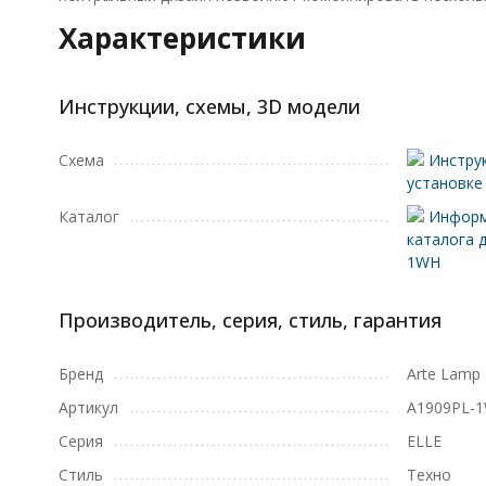
Характеристики
Инструкции, схемы, 3D модели
Схема
Инструк
установке
Каталог
Информ
каталога 
1WH
Производитель, серия, стиль, гарантия
Бренд
Arte Lamp
Артикул
A1909PL-
Серия
ELLE
Стиль
Техно