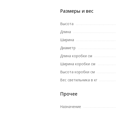
Размеры и вес
Высота
Длина
Ширина
Диаметр
Длина коробки см
Ширина коробки см
Высота коробки см
Вес светильника в кг
Прочее
Назначение