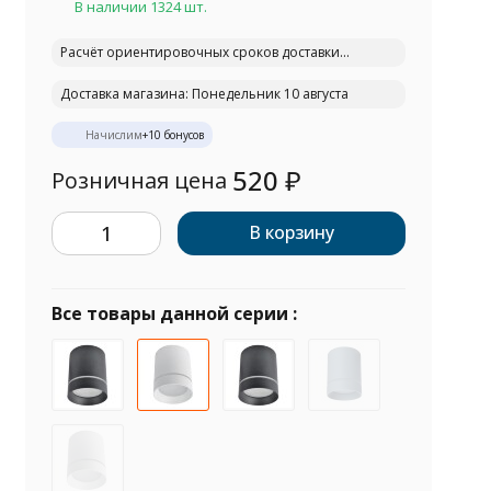
В наличии 1324 шт.
Расчёт ориентировочных сроков доставки...
Доставка магазина: Понедельник 10 августа
Начислим
+
10
бонусов
520
₽
Розничная цена
В корзину
Все товары данной серии :