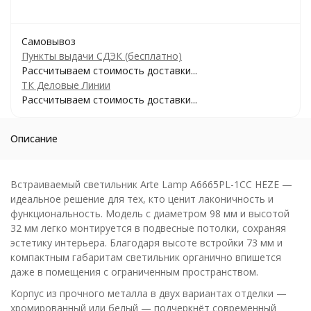
Самовывоз
Пункты выдачи СДЭК (бесплатно)
Рассчитываем стоимость доставки...
ТК Деловые Линии
Рассчитываем стоимость доставки...
Описание
Встраиваемый светильник Arte Lamp A6665PL-1CC HEZE —
идеальное решение для тех, кто ценит лаконичность и
функциональность. Модель с диаметром 98 мм и высотой
32 мм легко монтируется в подвесные потолки, сохраняя
эстетику интерьера. Благодаря высоте встройки 73 мм и
компактным габаритам светильник органично впишется
даже в помещения с ограниченным пространством.
Корпус из прочного металла в двух вариантах отделки —
хромированный или белый — подчеркнёт современный