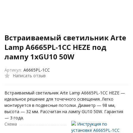
Встраиваемый светильник Arte
Lamp A6665PL-1CC HEZE под
лампу 1xGU10 50W
Артикул:
A6665PL-1CC
Написать отзыв
Встраиваемый светильник Arte Lamp A6665PL-1CC HEZE —
идеальное решение для точечного освещения. Легко
монтируется в подвесные потолки. Диаметр — 98 мм,
высота — 32 мм. Рассчитан на лампу GU10 50W. Гарантия
— 3 года.
Схема
Инструкция по
установке A6665PL-1CC