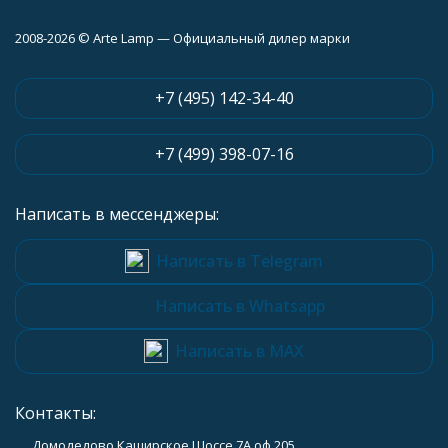
2008-2026 © Arte Lamp — Официальный дилер марки
+7 (495) 142-34-40
+7 (499) 398-07-16
Написать в мессенджеры:
Написать в Telegram
Написать в Whatsapp
Написать в MAX
Контакты:
Домодедово Каширское Шоссе 7А оф 205