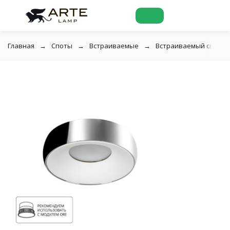
Главная
Споты
Встраиваемые
Встраиваемый светиль