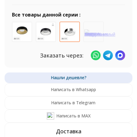
Все товары данной серии :
Заказать через:
Написать в Whatsapp
Написать в Telegram
Написать в MAX