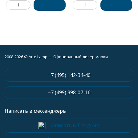
2008-2026 © Arte Lamp — Официальный дилер марки
+7 (495) 142-34-40
+7 (499) 398-07-16
Написать в мессенджеры:
Написать в Telegram