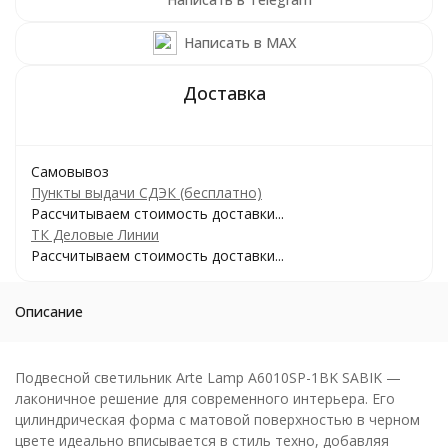
Написать в MAX
Самовывоз
Пункты выдачи СДЭК (бесплатно)
Рассчитываем стоимость доставки...
ТК Деловые Линии
Рассчитываем стоимость доставки...
Описание
Подвесной светильник Arte Lamp A6010SP-1BK SABIK —
лаконичное решение для современного интерьера. Его
цилиндрическая форма с матовой поверхностью в черном
цвете идеально вписывается в стиль техно, добавляя