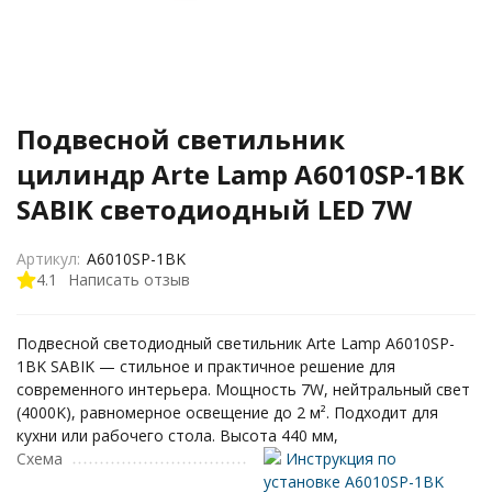
Подвесной светильник
цилиндр Arte Lamp A6010SP-1BK
SABIK светодиодный LED 7W
Артикул:
A6010SP-1BK
4.1
Написать отзыв
Подвесной светодиодный светильник Arte Lamp A6010SP-
1BK SABIK — стильное и практичное решение для
современного интерьера. Мощность 7W, нейтральный свет
(4000K), равномерное освещение до 2 м². Подходит для
кухни или рабочего стола. Высота 440 мм,
Схема
Инструкция по
установке A6010SP-1BK