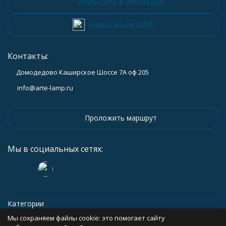
Написать в Whatsapp
Написать в MAX
Контакты:
Домодедово Каширское Шоссе 7А оф 205
info@arte-lamp.ru
Проложить маршрут
Мы в социальных сетях:
Категории
Мы сохраняем файлы cookie: это помогает сайту