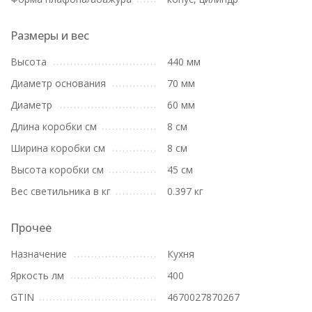
Размеры и вес
Высота
440 мм
Диаметр основания
70 мм
Диаметр
60 мм
Длина коробки см
8 см
Ширина коробки см
8 см
Высота коробки см
45 см
Вес светильника в кг
0.397 кг
Прочее
Назначение
Кухня
Яркость лм
400
GTIN
4670027870267