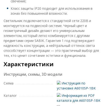
свечение;
Класс защиты IP20 подходит для использования в
зонах без повышенной влажности.
Светильник подключается к стандартной сети 220В и
монтируется на подвесной системе. Черный цвет и
геометричный дизайн делают его универсальным
элементом, который легко комбинируется с другими
предметами серии SABIK. Гарантия 1 год подтверждает
надежность конструкции, а нейтральный оттенок света
способствует концентрации — это практичный выбор для
тех, кто ценит сочетание эстетики и функционала.
Характеристики
Инструкции, схемы, 3D модели
Схема
Инструкция по
установке A6010SP-1BK
Каталог
Информация из PDF
каталога для A6010SP-1BK