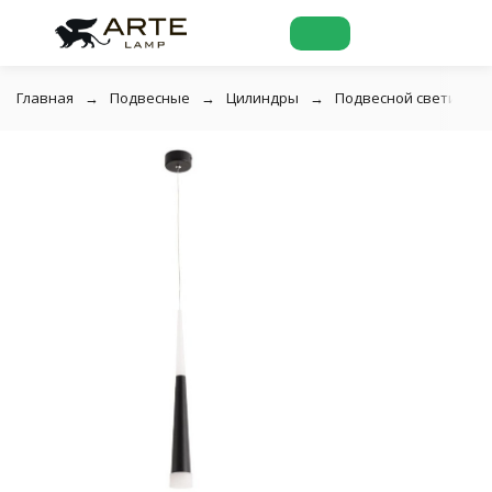
Главная
Подвесные
Цилиндры
Подвесной светильник