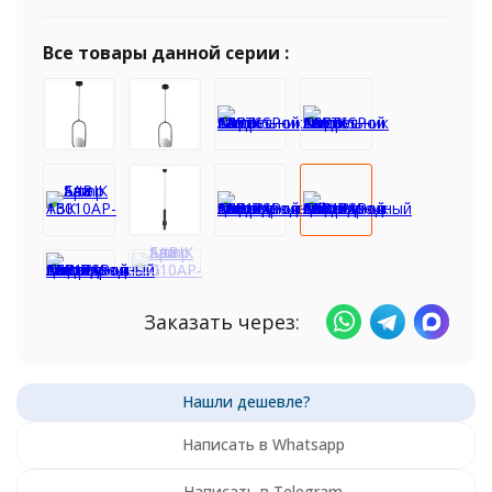
Все товары данной серии :
Заказать через:
Написать в Whatsapp
Написать в Telegram