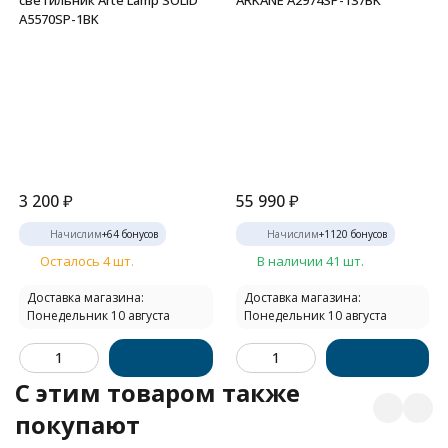
A5570SP-1BK
3 200
₽
55 990
₽
Начислим
+
64
бонусов
Начислим
+
1120
бонусов
Осталось 4 шт.
В наличии 41 шт.
Доставка магазина:
Доставка магазина:
Понедельник 10 августа
Понедельник 10 августа
C этим товаром также
покупают