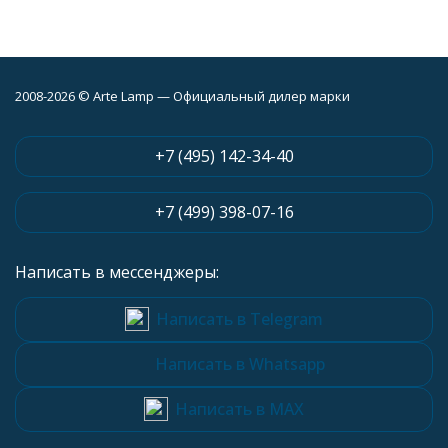
2008-2026 © Arte Lamp — Официальный дилер марки
+7 (495) 142-34-40
+7 (499) 398-07-16
Написать в мессенджеры:
Написать в Telegram
Написать в Whatsapp
Написать в MAX