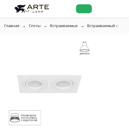
Главная
Споты
Встраиваемые
Встраиваемый светиль