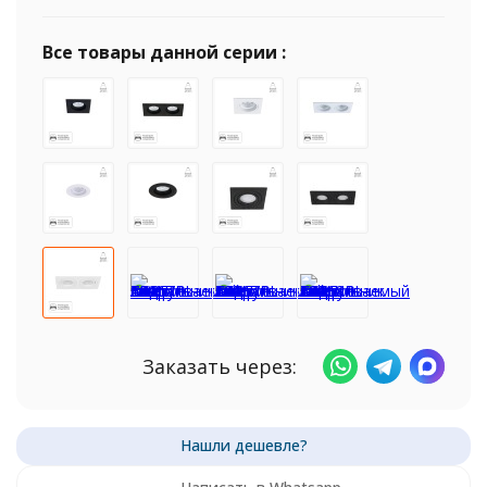
Все товары данной серии :
Заказать через: