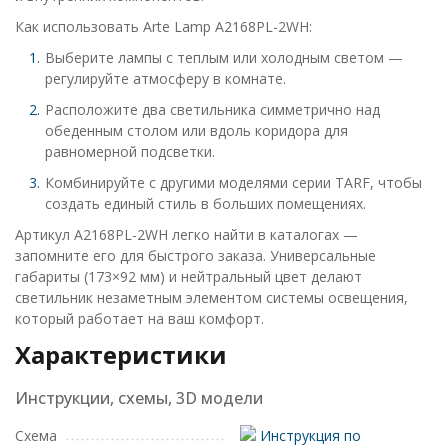
Как использовать Arte Lamp A2168PL-2WH:
Выберите лампы с теплым или холодным светом —
регулируйте атмосферу в комнате.
Расположите два светильника симметрично над
обеденным столом или вдоль коридора для
равномерной подсветки.
Комбинируйте с другими моделями серии TARF, чтобы
создать единый стиль в больших помещениях.
Артикул A2168PL-2WH легко найти в каталогах —
запомните его для быстрого заказа. Универсальные
габариты (173×92 мм) и нейтральный цвет делают
светильник незаметным элементом системы освещения,
который работает на ваш комфорт.
Характеристики
Инструкции, схемы, 3D модели
Схема
Инструкция по