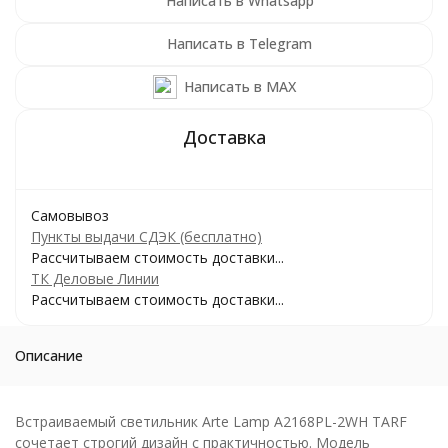
Написать в Whatsapp
Написать в Telegram
Написать в MAX
Самовывоз
Пункты выдачи СДЭК (бесплатно)
Рассчитываем стоимость доставки...
ТК Деловые Линии
Рассчитываем стоимость доставки...
Описание
Встраиваемый светильник Arte Lamp A2168PL-2WH TARF
сочетает строгий дизайн с практичностью. Модель