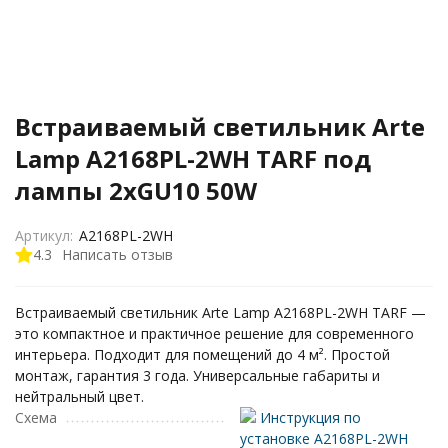
Встраиваемый светильник Arte
Lamp A2168PL-2WH TARF под
лампы 2xGU10 50W
Артикул:
A2168PL-2WH
4.3
Написать отзыв
Встраиваемый светильник Arte Lamp A2168PL-2WH TARF —
это компактное и практичное решение для современного
интерьера. Подходит для помещений до 4 м². Простой
монтаж, гарантия 3 года. Универсальные габариты и
нейтральный цвет.
Схема
Инструкция по
установке A2168PL-2WH