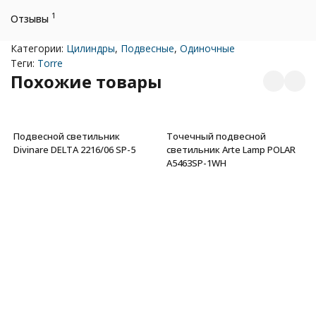
1
Отзывы
Категории:
Цилиндры
,
Подвесные
,
Одиночные
Теги:
Torre
Похожие товары
Подвесной светильник
Точечный подвесной
Divinare DELTA 2216/06 SP-5
светильник Arte Lamp POLAR
A5463SP-1WH