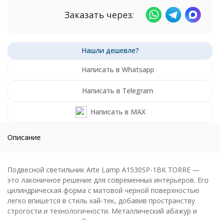
Заказать через:
Написать в Whatsapp
Написать в Telegram
Написать в MAX
Описание
Подвесной светильник Arte Lamp A1530SP-1BK TORRE —
это лаконичное решение для современных интерьеров. Его
цилиндрическая форма с матовой черной поверхностью
легко впишется в стиль хай-тек, добавив пространству
строгости и технологичности. Металлический абажур и