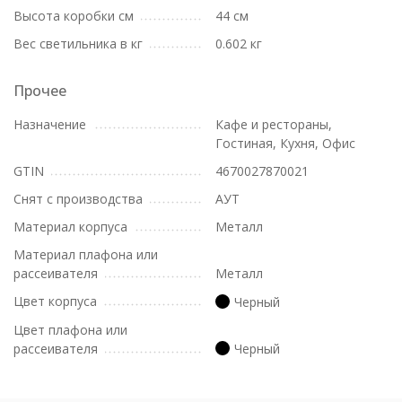
Высота коробки см
44 см
Вес светильника в кг
0.602 кг
Прочее
Назначение
Кафе и рестораны,
Гостиная, Кухня, Офис
GTIN
4670027870021
Снят с производства
АУТ
Материал корпуса
Металл
Материал плафона или
рассеивателя
Металл
Цвет корпуса
Черный
Цвет плафона или
рассеивателя
Черный