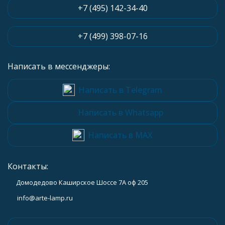
+7 (495) 142-34-40
+7 (499) 398-07-16
Написать в мессенджеры:
Написать в Telegram
Написать в Whatsapp
Написать в MAX
Контакты:
Домодедово Каширское Шоссе 7А оф 205
info@arte-lamp.ru