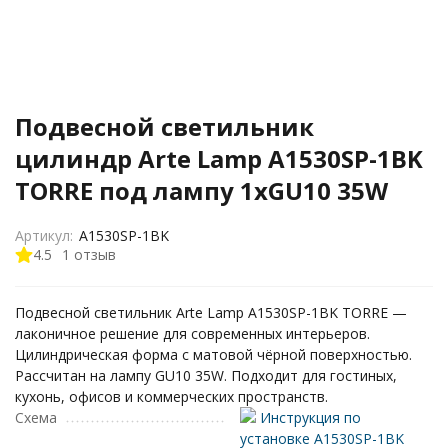
Подвесной светильник
цилиндр Arte Lamp A1530SP-1BK
TORRE под лампу 1xGU10 35W
Артикул:
A1530SP-1BK
4.5
1 отзыв
Подвесной светильник Arte Lamp A1530SP-1BK TORRE —
лаконичное решение для современных интерьеров.
Цилиндрическая форма с матовой чёрной поверхностью.
Рассчитан на лампу GU10 35W. Подходит для гостиных,
кухонь, офисов и коммерческих пространств.
Схема
Инструкция по
установке A1530SP-1BK