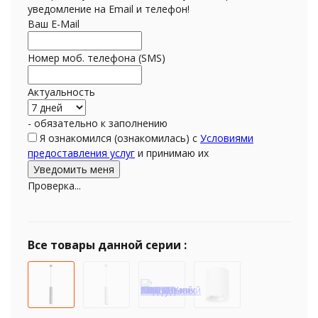
уведомление на Email и телефон!
Ваш E-Mail
Номер моб. телефона (SMS)
Актуальность
- обязательно к заполнению
Я ознакомился (ознакомилась) с
Условиями
предоставления услуг
и принимаю их
Проверка...
Все товары данной серии :