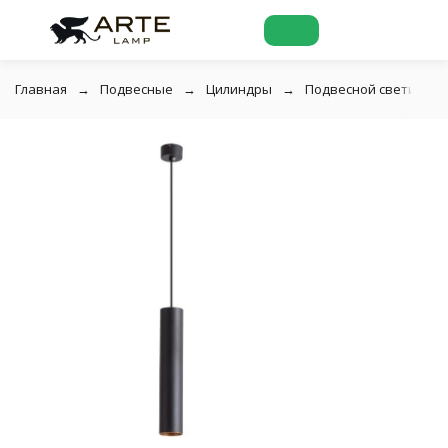
Главная
Подвесные
Цилиндры
Подвесной светильник