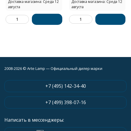
Доставка магазина: Среда 12
Доставка магазина: Среда 12
августа
августа
2008-2026 © Arte Lamp — Официальный дилер марки
+7 (495) 142-34-40
+7 (499) 398-07-16
Написать в мессенджеры: