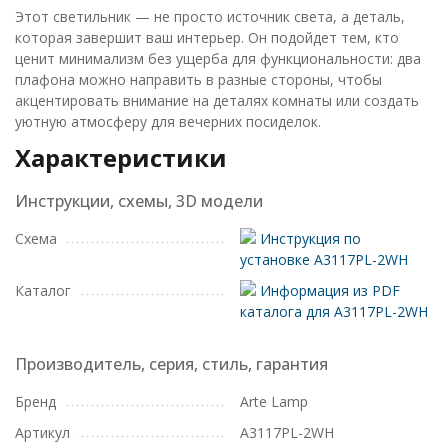
Этот светильник — не просто источник света, а деталь,
которая завершит ваш интерьер. Он подойдет тем, кто
ценит минимализм без ущерба для функциональности: два
плафона можно направить в разные стороны, чтобы
акцентировать внимание на деталях комнаты или создать
уютную атмосферу для вечерних посиделок.
Характеристики
Инструкции, схемы, 3D модели
Схема
Инструкция по
установке A3117PL-2WH
Каталог
Информация из PDF
каталога для A3117PL-2WH
Производитель, серия, стиль, гарантия
Бренд
Arte Lamp
Артикул
A3117PL-2WH