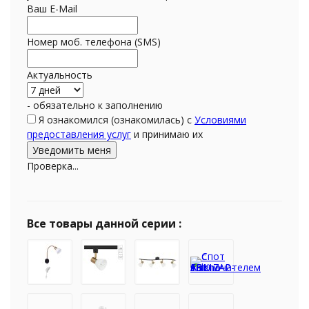
Ваш E-Mail
Номер моб. телефона (SMS)
Актуальность
- обязательно к заполнению
Я ознакомился (ознакомилась) с
Условиями
предоставления услуг
и принимаю их
Проверка...
Все товары данной серии :