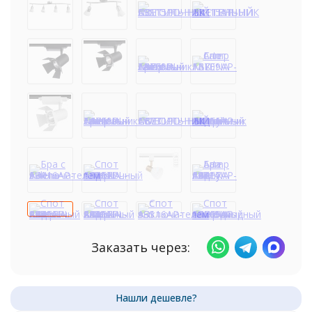
Заказать через: