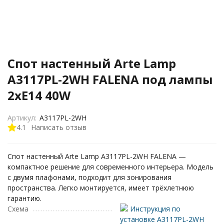
Спот настенный Arte Lamp
A3117PL-2WH FALENA под лампы
2xE14 40W
Артикул:
A3117PL-2WH
4.1
Написать отзыв
Спот настенный Arte Lamp A3117PL-2WH FALENA —
компактное решение для современного интерьера. Модель
с двумя плафонами, подходит для зонирования
пространства. Легко монтируется, имеет трёхлетнюю
гарантию.
Схема
Инструкция по
установке A3117PL-2WH