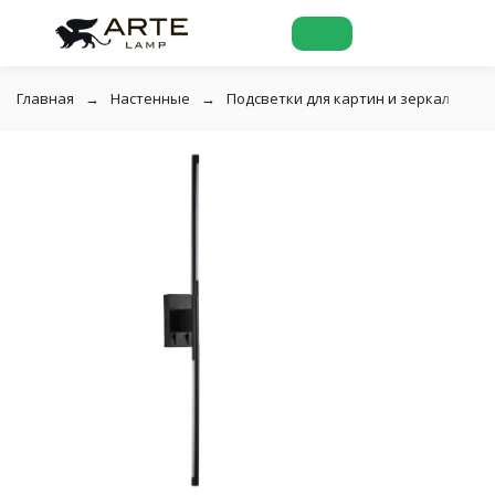
Главная
Настенные
Подсветки для картин и зеркал
П