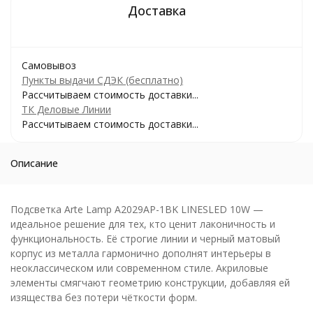
Самовывоз
Пункты выдачи СДЭК (бесплатно)
Рассчитываем стоимость доставки...
ТК Деловые Линии
Рассчитываем стоимость доставки...
Описание
Подсветка Arte Lamp A2029AP-1BK LINESLED 10W —
идеальное решение для тех, кто ценит лаконичность и
функциональность. Её строгие линии и черный матовый
корпус из металла гармонично дополнят интерьеры в
неоклассическом или современном стиле. Акриловые
элементы смягчают геометрию конструкции, добавляя ей
изящества без потери чёткости форм.