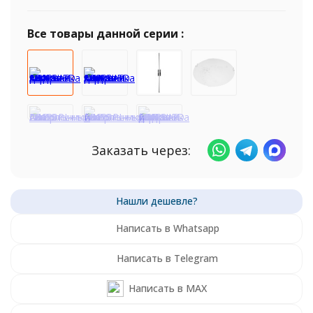
Все товары данной серии :
Заказать через:
Написать в Whatsapp
Написать в Telegram
Написать в MAX