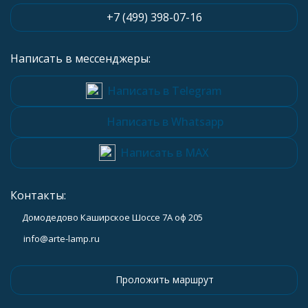
+7 (499) 398-07-16
Написать в мессенджеры:
Написать в Telegram
Написать в Whatsapp
Написать в MAX
Контакты:
Домодедово Каширское Шоссе 7А оф 205
info@arte-lamp.ru
Проложить маршрут