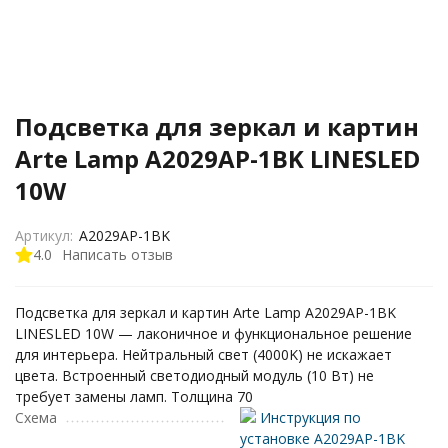
Подсветка для зеркал и картин
Arte Lamp A2029AP-1BK LINESLED
10W
Артикул:
A2029AP-1BK
4.0
Написать отзыв
Подсветка для зеркал и картин Arte Lamp A2029AP-1BK
LINESLED 10W — лаконичное и функциональное решение
для интерьера. Нейтральный свет (4000K) не искажает
цвета. Встроенный светодиодный модуль (10 Вт) не
требует замены ламп. Толщина 70
Схема
Инструкция по
установке A2029AP-1BK