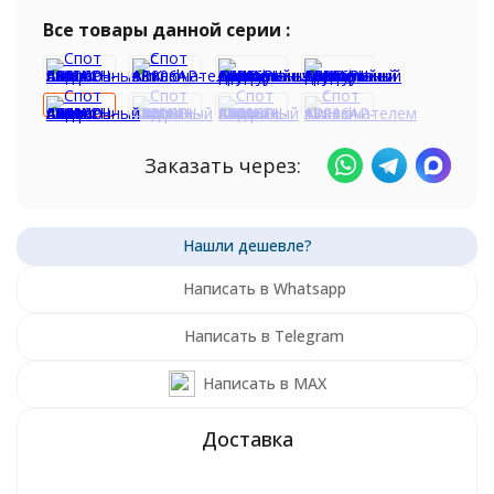
Все товары данной серии :
Заказать через:
Написать в Whatsapp
Написать в Telegram
Написать в MAX