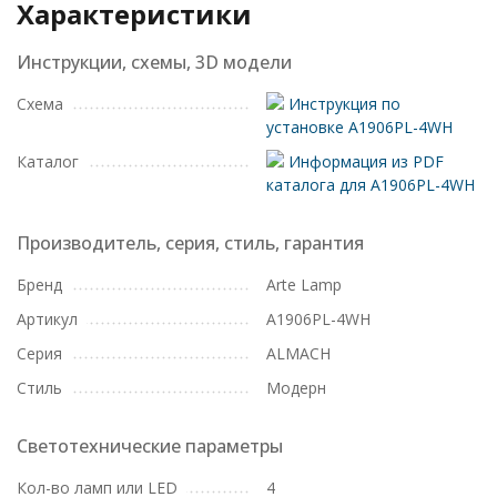
Характеристики
Инструкции, схемы, 3D модели
Схема
Инструкция по
установке A1906PL-4WH
Каталог
Информация из PDF
каталога для A1906PL-4WH
Производитель, серия, стиль, гарантия
Бренд
Arte Lamp
Артикул
A1906PL-4WH
Серия
ALMACH
Стиль
Модерн
Светотехнические параметры
Кол-во ламп или LED
4