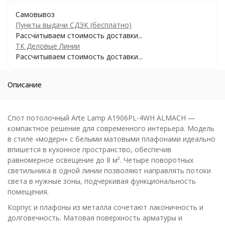
Самовывоз
Пункты выдачи СДЭК (бесплатно)
Рассчитываем стоимость доставки...
ТК Деловые Линии
Рассчитываем стоимость доставки...
Описание
Спот потолочный Arte Lamp A1906PL-4WH ALMACH —
компактное решение для современного интерьера. Модель
в стиле «модерн» с белыми матовыми плафонами идеально
впишется в кухонное пространство, обеспечив
равномерное освещение до 8 м². Четыре поворотных
светильника в одной линии позволяют направлять потоки
света в нужные зоны, подчеркивая функциональность
помещения.
Корпус и плафоны из металла сочетают лаконичность и
долговечность. Матовая поверхность арматуры и