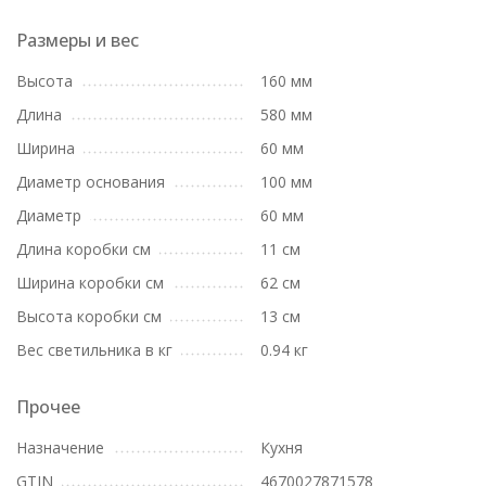
Размеры и вес
Высота
160 мм
Длина
580 мм
Ширина
60 мм
Диаметр основания
100 мм
Диаметр
60 мм
Длина коробки см
11 см
Ширина коробки см
62 см
Высота коробки см
13 см
Вес светильника в кг
0.94 кг
Прочее
Назначение
Кухня
GTIN
4670027871578