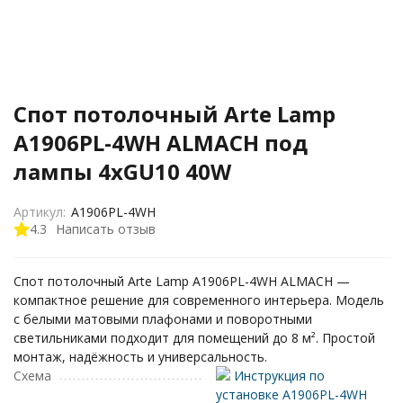
Спот потолочный Arte Lamp
A1906PL-4WH ALMACH под
лампы 4xGU10 40W
Артикул:
A1906PL-4WH
4.3
Написать отзыв
Спот потолочный Arte Lamp A1906PL-4WH ALMACH —
компактное решение для современного интерьера. Модель
с белыми матовыми плафонами и поворотными
светильниками подходит для помещений до 8 м². Простой
монтаж, надёжность и универсальность.
Схема
Инструкция по
установке A1906PL-4WH