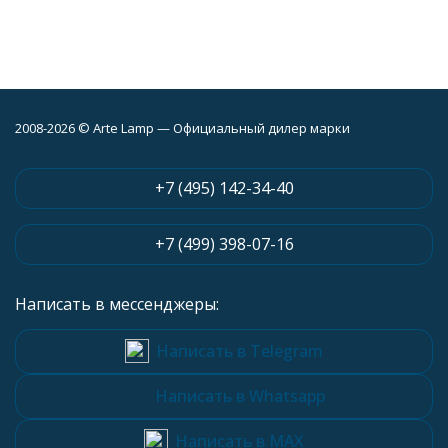
2008-2026 © Arte Lamp — Официальный дилер марки
+7 (495) 142-34-40
+7 (499) 398-07-16
Написать в мессенджеры:
Написать в Telegram
Написать в Whatsapp
Написать в MAX