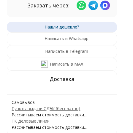
Заказать через:
Написать в Whatsapp
Написать в Telegram
Написать в MAX
Самовывоз
Пункты выдачи СДЭК (бесплатно)
Рассчитываем стоимость доставки...
ТК Деловые Линии
Рассчитываем стоимость доставки...