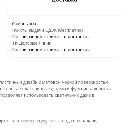
Самовывоз
Пункты выдачи СДЭК (бесплатно)
Рассчитываем стоимость доставки...
ТК Деловые Линии
Рассчитываем стоимость доставки...
листичный дизайн с матовой черной поверхностью
ль сочетает лаконичные формы и функциональность:
позволяет использовать светильник даже в
кость и температуру света под свои задачи;