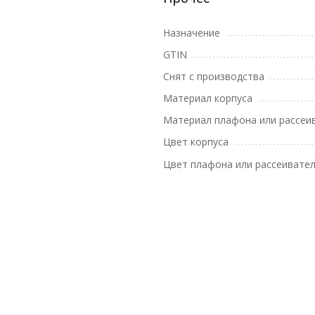
Назначение
GTIN
Снят с производства
Материал корпуса
Материал плафона или рассеи
Цвет корпуса
Цвет плафона или рассеивате