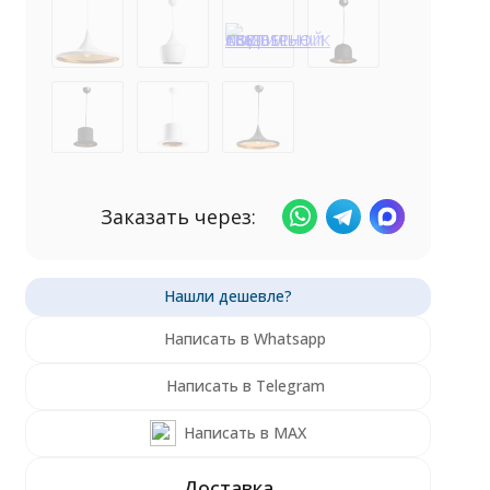
Заказать через:
Написать в Whatsapp
Написать в Telegram
Написать в MAX