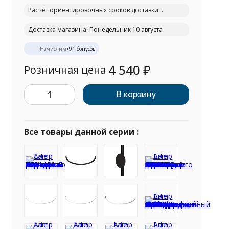
Расчёт ориентировочных сроков доставки...
Доставка магазина: Понедельник 10 августа
Начислим
+
91
бонусов
4 540
₽
Розничная цена
В корзину
Все товары данной серии :