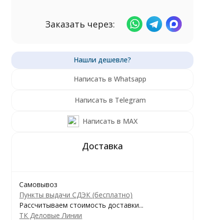
Заказать через:
Написать в Whatsapp
Написать в Telegram
Написать в MAX
Самовывоз
Пункты выдачи СДЭК (бесплатно)
Рассчитываем стоимость доставки...
ТК Деловые Линии