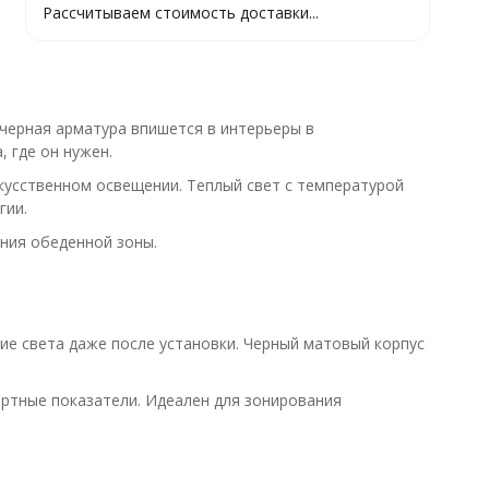
Рассчитываем стоимость доставки...
черная арматура впишется в интерьеры в
 где он нужен.
кусственном освещении. Теплый свет с температурой
гии.
ния обеденной зоны.
ие света даже после установки. Черный матовый корпус
артные показатели. Идеален для зонирования