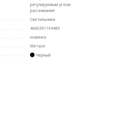
регулируемым углом
рассеивания
Светильники
4660391194489
новинка
Металл
Черный