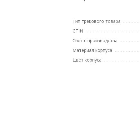
Тип трекового товара
GTIN
Снят с производства
Материал корпуса
Цвет корпуса