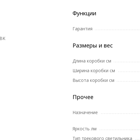
Функции
Гарантия
1BK
Размеры и вес
Длина коробки см
Ширина коробки см
Высота коробки см
Прочее
Назначение
Яркость лм
Тип трекового светильника